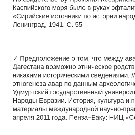
Каспийского моря было в руках эфталит
«Сирийские источники по истории нар
Ленинград, 1941. С. 55
✓ Предположение о том, что между ав
Дагестана возможно этническое родств
никакими историческими сведениями. //
этногенеза авар по данным археологич
Удмуртский государственный университет
Народы Евразии. История, культура и 
материалы международной научно-пра
апреля 2011 года. Пенза–Баку: НИЦ «С