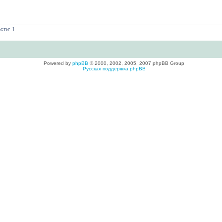
сти: 1
Powered by
phpBB
© 2000, 2002, 2005, 2007 phpBB Group
Русская поддержка phpBB