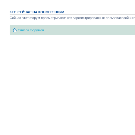
КТО СЕЙЧАС НА КОНФЕРЕНЦИИ
Сейчас этот форум просматривают: нет зарегистрированных пользователей и го
Список форумов