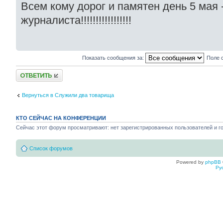
Всем кому дорог и памятен день 5 мая 
журналиста!!!!!!!!!!!!!!!!!
Показать сообщения за:
Поле 
Ответить
Вернуться в Служили два товарища
КТО СЕЙЧАС НА КОНФЕРЕНЦИИ
Сейчас этот форум просматривают: нет зарегистрированных пользователей и го
Список форумов
Powered by
phpBB
Ру