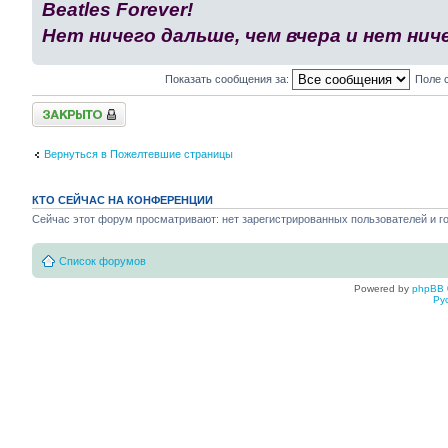
Beatles Forever!
Нет ничего дальше, чем вчера и нет ниче
Показать сообщения за:
Поле 
Закрыто
Вернуться в Пожелтевшие страницы
КТО СЕЙЧАС НА КОНФЕРЕНЦИИ
Сейчас этот форум просматривают: нет зарегистрированных пользователей и го
Список форумов
Powered by
phpBB
Ру