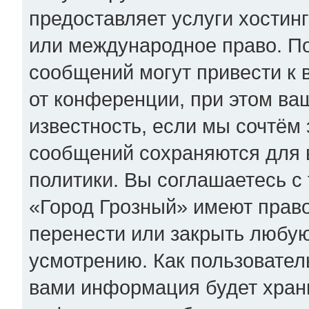
предоставляет услуги хостин
или международное право. П
сообщений могут привести к
от конференции, при этом ва
известность, если мы сочтём 
сообщений сохраняются для 
политики. Вы соглашаетесь с
«Город Грозный» имеют право
перенести или закрыть любую
усмотрению. Как пользователь
вами информация будет храни