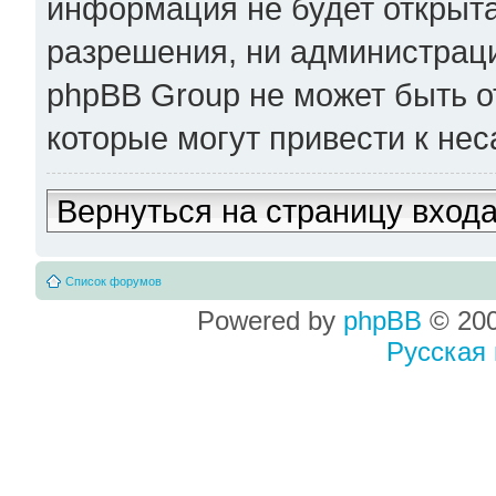
информация не будет открыта
разрешения, ни администрац
phpBB Group не может быть о
которые могут привести к не
Вернуться на страницу вход
Список форумов
Powered by
phpBB
© 200
Русская