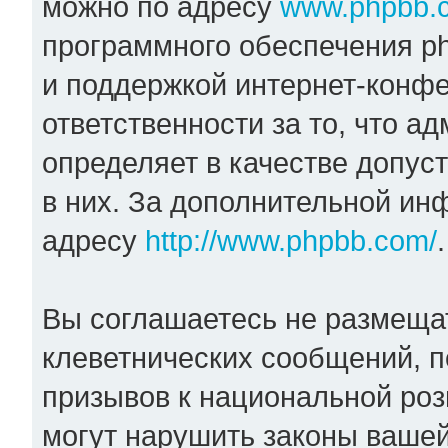
можно по адресу
www.phpbb.
программного обеспечения ph
и поддержкой интернет-конфе
ответственности за то, что 
определяет в качестве допус
в них. За дополнительной и
адресу
http://www.phpbb.com/
.
Вы соглашаетесь не размеща
клеветнических сообщений, 
призывов к национальной роз
могут нарушить законы вашей