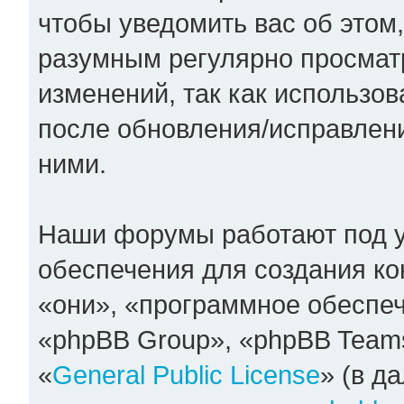
чтобы уведомить вас об этом
разумным регулярно просматр
изменений, так как использо
после обновления/исправлени
ними.
Наши форумы работают под 
обеспечения для создания к
«они», «программное обеспе
«phpBB Group», «phpBB Team
«
General Public License
» (в д