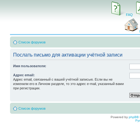
FAQ
Список форумов
Послать письмо для активации учётной записи
Имя пользователя:
Адрес email:
Адрес email, связанный с вашей учётной записью. Если вы не
изменили его в Личном разделе, то это адрес e-mail, указанный вами
при регистрации.
Список форумов
Powered by
phpBB
Ру