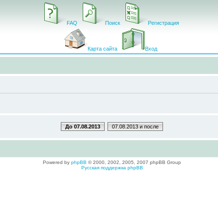
FAQ
Поиск
Регистрация
Карта сайта
Вход
До 07.08.2013
07.08.2013 и после
Powered by
phpBB
© 2000, 2002, 2005, 2007 phpBB Group
Русская поддержка phpBB