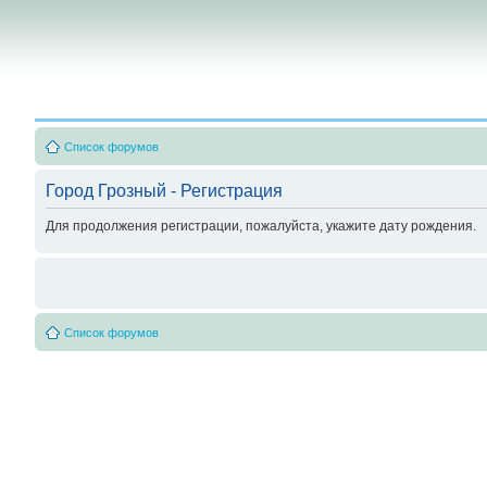
Список форумов
Город Грозный - Регистрация
Для продолжения регистрации, пожалуйста, укажите дату рождения.
Список форумов