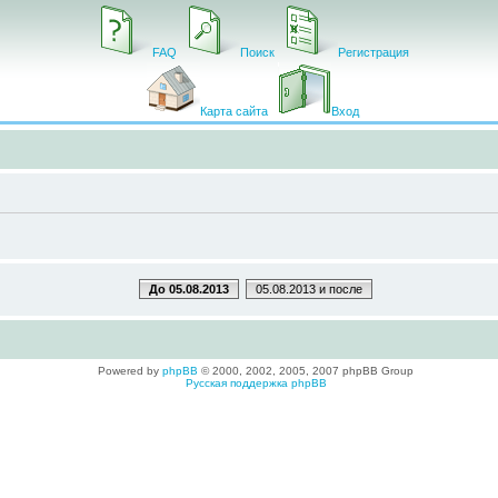
FAQ
Поиск
Регистрация
Карта сайта
Вход
До 05.08.2013
05.08.2013 и после
Powered by
phpBB
© 2000, 2002, 2005, 2007 phpBB Group
Русская поддержка phpBB