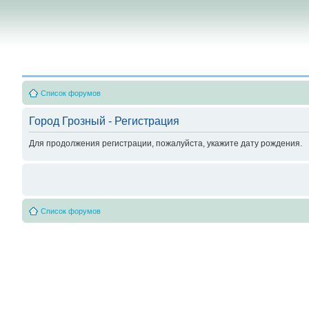
Список форумов
Город Грозный - Регистрация
Для продолжения регистрации, пожалуйста, укажите дату рождения.
Список форумов