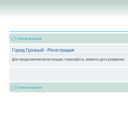
Список форумов
Город Грозный - Регистрация
Для продолжения регистрации, пожалуйста, укажите дату рождения.
Список форумов