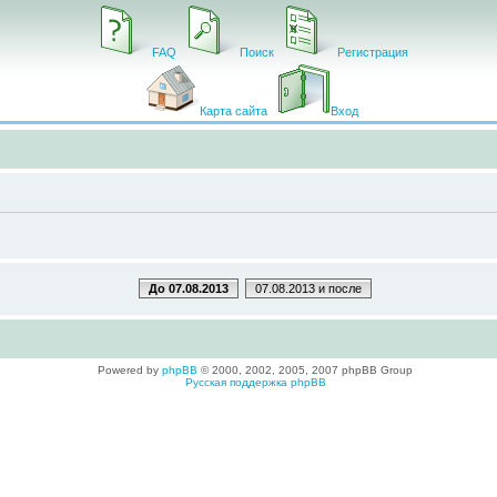
FAQ
Поиск
Регистрация
Карта сайта
Вход
До 07.08.2013
07.08.2013 и после
Powered by
phpBB
© 2000, 2002, 2005, 2007 phpBB Group
Русская поддержка phpBB