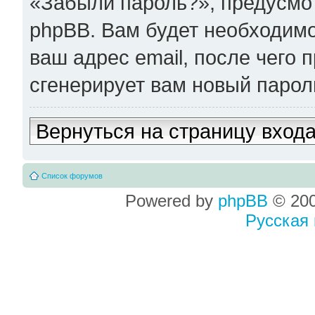
«Забыли пароль?», предусм
phpBB. Вам будет необходимо
ваш адрес email, после чего
сгенерирует вам новый парол
Вернуться на страницу вход
Список форумов
Powered by
phpBB
© 200
Русская