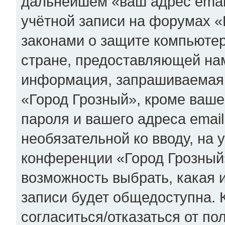
дальнейшем «ваш адрес emai
учётной записи на форумах «
законами о защите компьюте
стране, предоставляющей нам
информация, запрашиваемая 
«Город Грозный», кроме ваше
пароля и вашего адреса email
необязательной ко вводу, на
конференции «Город Грозный»
возможность выбрать, какая
записи будет общедоступна. К
согласиться/отказаться от п