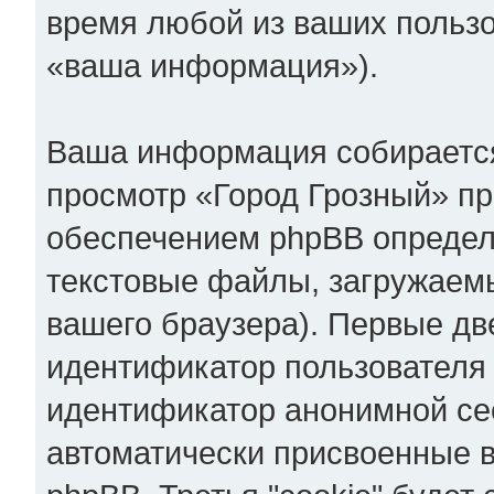
время любой из ваших пользо
«ваша информация»).
Ваша информация собирается
просмотр «Город Грозный» п
обеспечением phpBB определе
текстовые файлы, загружаем
вашего браузера). Первые две
идентификатор пользователя 
идентификатор анонимной сес
автоматически присвоенные 