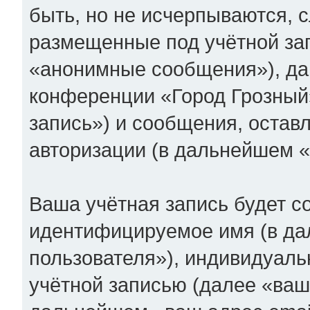
быть, но не исчерпываются,
размещенные под учётной за
«анонимные сообщения»), дан
конференции «Город Грозный
запись») и сообщения, остав
авторизации (в дальнейшем 
Ваша учётная запись будет с
идентифицируемое имя (в д
пользователя»), индивидуаль
учётной записью (далее «ваш 