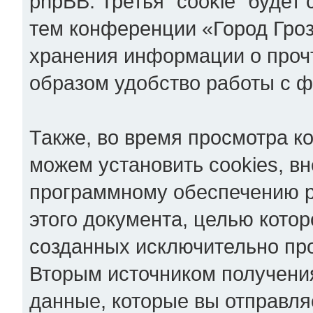
phpBB. Третья "cookie" будет
тем конференции «Город Гроз
хранения информации о проч
образом удобство работы с 
Также, во время просмотра к
можем установить cookies, в
программному обеспечению p
этого документа, целью котор
созданных исключительно пр
Вторым источником получен
данные, которые вы отправля