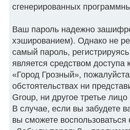
сгенерированных программн
Ваш пароль надежно зашифр
хэшированием). Однако не ре
самый пароль, регистрируясь
является средством доступа 
«Город Грозный», пожалуйста,
обстоятельствах ни представ
Group, ни другое третье лицо
В случае, если вы забудете в
вы сможете воспользоваться