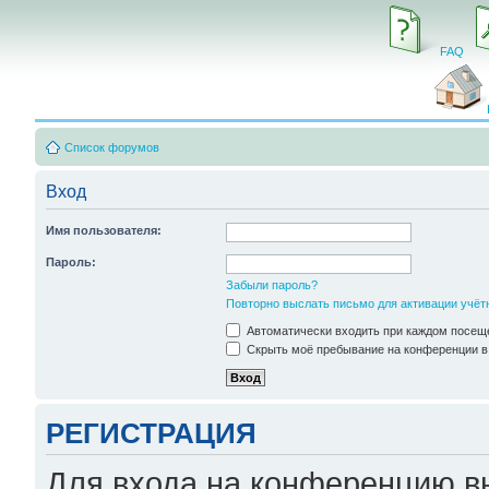
FAQ
Список форумов
Вход
Имя пользователя:
Пароль:
Забыли пароль?
Повторно выслать письмо для активации учёт
Автоматически входить при каждом посещ
Скрыть моё пребывание на конференции в 
РЕГИСТРАЦИЯ
Для входа на конференцию в