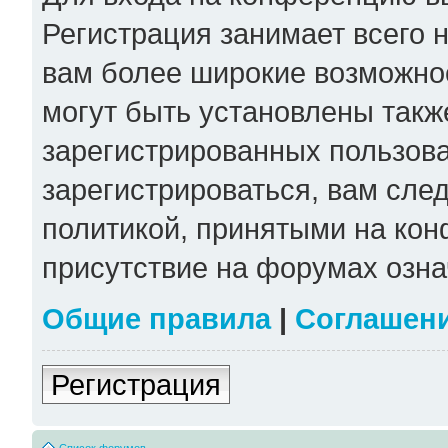
Регистрация занимает всего н
вам более широкие возможно
могут быть установлены такж
зарегистрированных пользов
зарегистрироваться, вам сле
политикой, принятыми на кон
присутствие на форумах озна
Общие правила
|
Соглашен
Регистрация
Список форумов