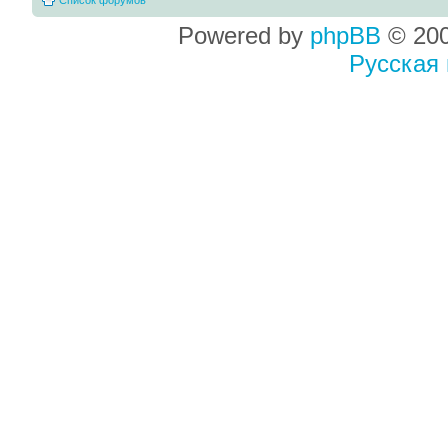
Powered by
phpBB
© 200
Русская