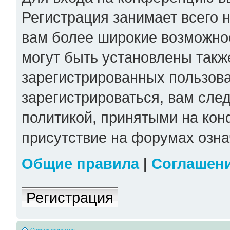
Регистрация занимает всего н
вам более широкие возможно
могут быть установлены такж
зарегистрированных пользов
зарегистрироваться, вам сле
политикой, принятыми на кон
присутствие на форумах озна
Общие правила
|
Соглашен
Регистрация
Список форумов