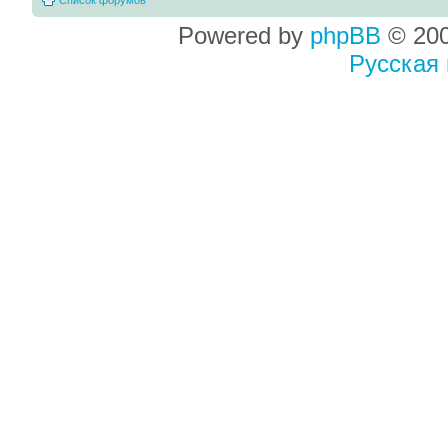
Powered by
phpBB
© 200
Русская