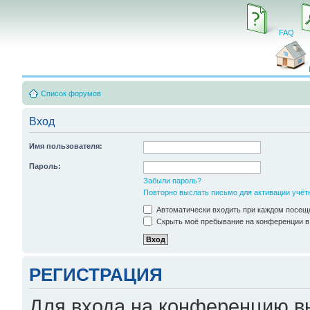
FAQ
Список форумов
Вход
Имя пользователя:
Пароль:
Забыли пароль?
Повторно выслать письмо для активации учёт
Автоматически входить при каждом посещ
Скрыть моё пребывание на конференции в 
РЕГИСТРАЦИЯ
Для входа на конференцию в