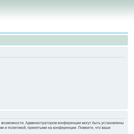
ие возможности. Администратором конференции могут быть установлены
ми и политикой, принятыми на конференции. Помните, что ваше