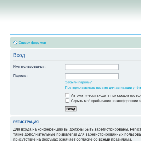
Список форумов
Вход
Имя пользователя:
Пароль:
Забыли пароль?
Повторно выслать письмо для активации учёт
Автоматически входить при каждом посещ
Скрыть моё пребывание на конференции в 
РЕГИСТРАЦИЯ
Для входа на конференцию вы должны быть зарегистрированы. Регист
также дополнительные привилегии для зарегистрированных пользоват
присутствие на форумах означает согласие со
всеми
правилами.