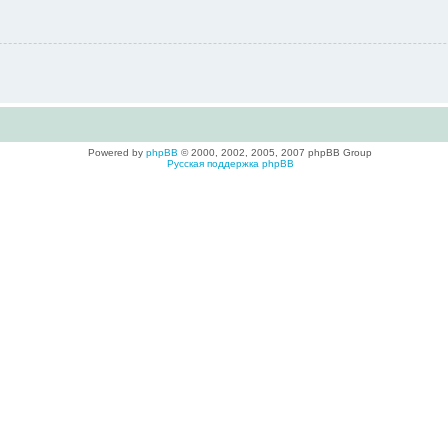
Powered by
phpBB
© 2000, 2002, 2005, 2007 phpBB Group
Русская поддержка phpBB