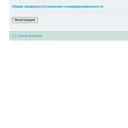
Общие правила
|
Соглашение о конфиденциальности
Регистрация
Список форумов