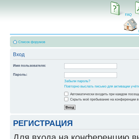
FAQ
Список форумов
Вход
Имя пользователя:
Пароль:
Забыли пароль?
Повторно выслать письмо для активации учёт
Автоматически входить при каждом посещ
Скрыть моё пребывание на конференции в 
РЕГИСТРАЦИЯ
Для входа на конференцию в