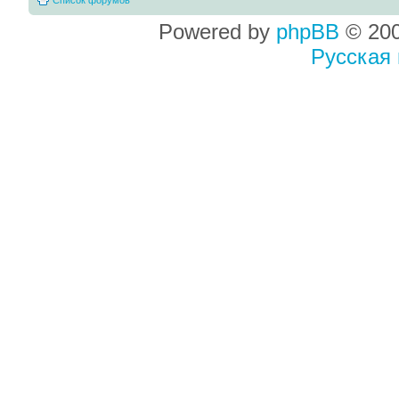
Powered by
phpBB
© 200
Русская