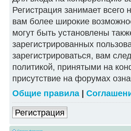
Регистрация занимает всего н
вам более широкие возможно
могут быть установлены такж
зарегистрированных пользов
зарегистрироваться, вам сле
политикой, принятыми на кон
присутствие на форумах озна
Общие правила
|
Соглашен
Регистрация
Список форумов