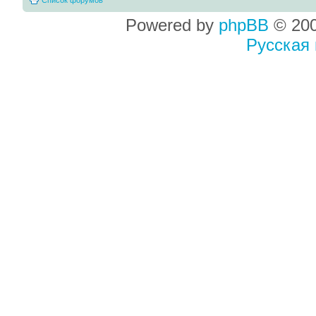
Powered by
phpBB
© 200
Русская