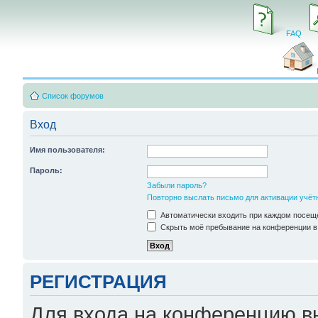
FAQ
Список форумов
Вход
Имя пользователя:
Пароль:
Забыли пароль?
Повторно выслать письмо для активации учёт
Автоматически входить при каждом посещ
Скрыть моё пребывание на конференции в 
РЕГИСТРАЦИЯ
Для входа на конференцию в