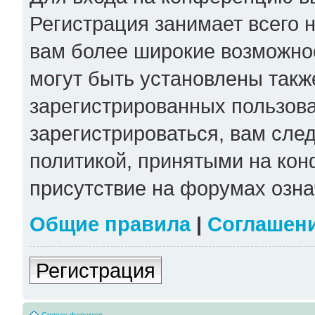
Регистрация занимает всего н
вам более широкие возможно
могут быть установлены такж
зарегистрированных пользов
зарегистрироваться, вам сле
политикой, принятыми на кон
присутствие на форумах озна
Общие правила
|
Соглашен
Регистрация
Список форумов