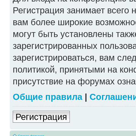
Регистрация занимает всего н
вам более широкие возможно
могут быть установлены такж
зарегистрированных пользов
зарегистрироваться, вам сле
политикой, принятыми на кон
присутствие на форумах озна
Общие правила
|
Соглашен
Регистрация
Список форумов