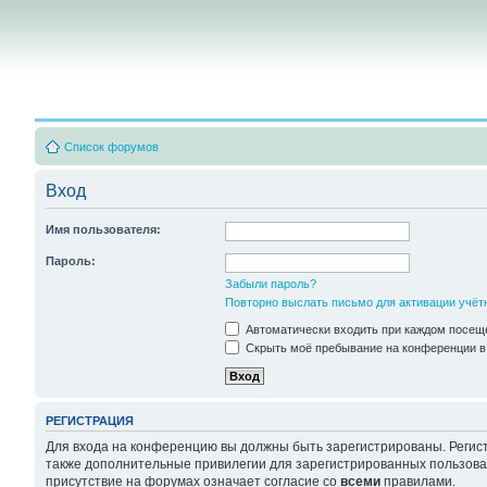
Список форумов
Вход
Имя пользователя:
Пароль:
Забыли пароль?
Повторно выслать письмо для активации учёт
Автоматически входить при каждом посещ
Скрыть моё пребывание на конференции в 
РЕГИСТРАЦИЯ
Для входа на конференцию вы должны быть зарегистрированы. Регист
также дополнительные привилегии для зарегистрированных пользоват
присутствие на форумах означает согласие со
всеми
правилами.