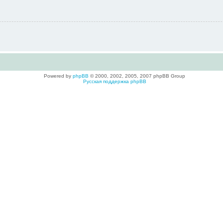
Powered by
phpBB
© 2000, 2002, 2005, 2007 phpBB Group
Русская поддержка phpBB