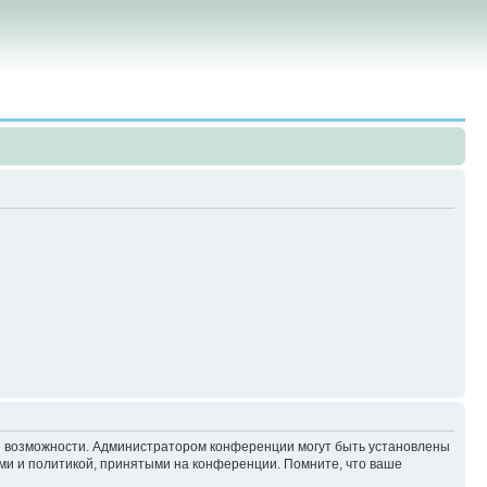
ие возможности. Администратором конференции могут быть установлены
ми и политикой, принятыми на конференции. Помните, что ваше