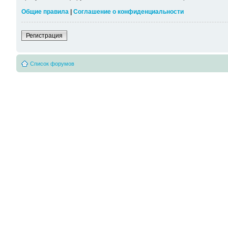
Общие правила
|
Соглашение о конфиденциальности
Регистрация
Список форумов