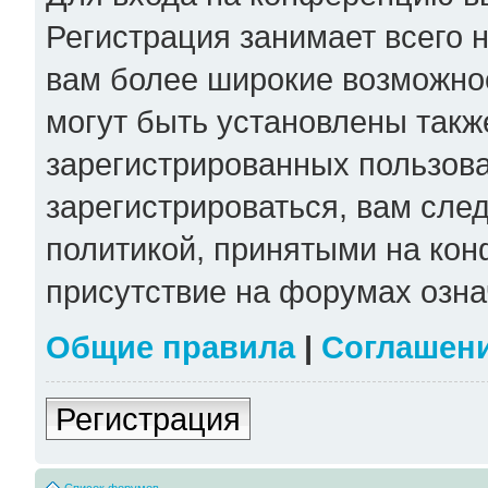
Регистрация занимает всего н
вам более широкие возможно
могут быть установлены такж
зарегистрированных пользов
зарегистрироваться, вам сле
политикой, принятыми на кон
присутствие на форумах озна
Общие правила
|
Соглашен
Регистрация
Список форумов