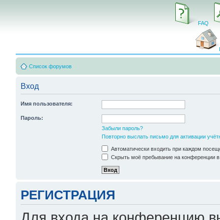
FAQ
Список форумов
Вход
Имя пользователя:
Пароль:
Забыли пароль?
Повторно выслать письмо для активации учёт
Автоматически входить при каждом посещ
Скрыть моё пребывание на конференции в 
РЕГИСТРАЦИЯ
Для входа на конференцию в