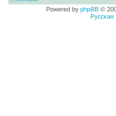
Powered by
phpBB
© 200
Русская