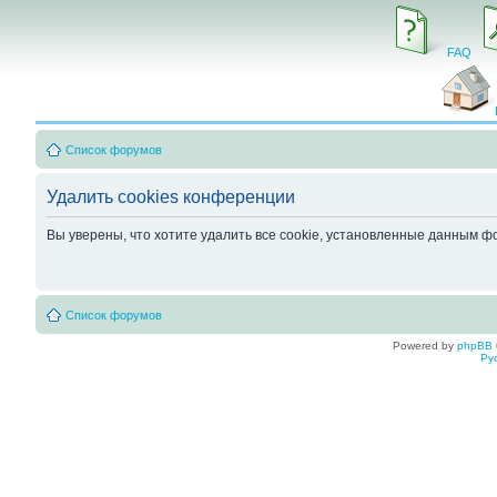
FAQ
Список форумов
Удалить cookies конференции
Вы уверены, что хотите удалить все cookie, установленные данным 
Список форумов
Powered by
phpBB
Ру