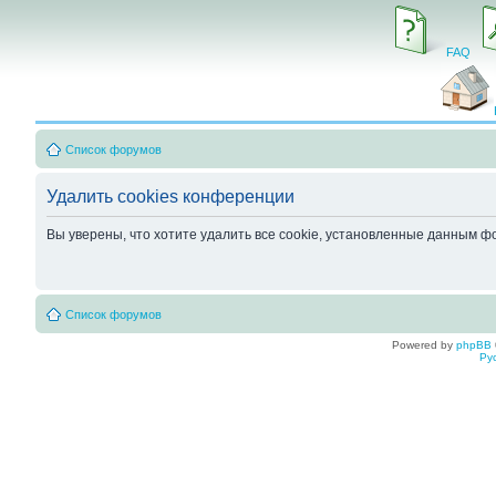
FAQ
Список форумов
Удалить cookies конференции
Вы уверены, что хотите удалить все cookie, установленные данным 
Список форумов
Powered by
phpBB
Ру