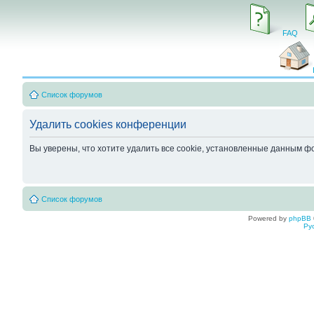
FAQ
Список форумов
Удалить cookies конференции
Вы уверены, что хотите удалить все cookie, установленные данным 
Список форумов
Powered by
phpBB
Ру