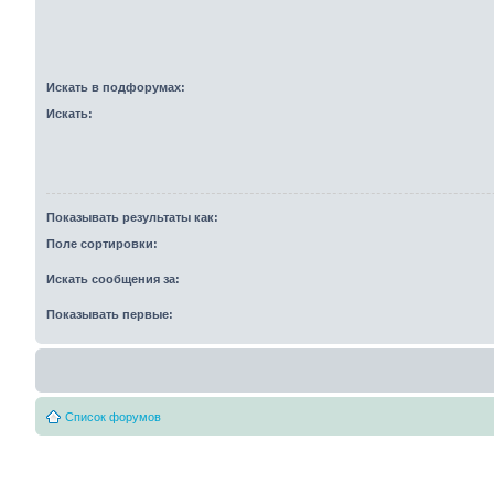
Искать в подфорумах:
Искать:
Показывать результаты как:
Поле сортировки:
Искать сообщения за:
Показывать первые:
Список форумов