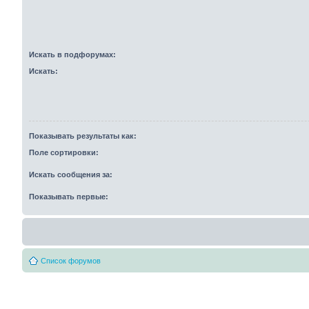
Искать в подфорумах:
Искать:
Показывать результаты как:
Поле сортировки:
Искать сообщения за:
Показывать первые:
Список форумов