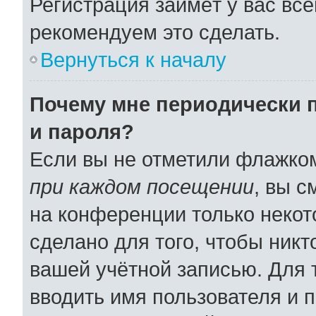
Регистрация займёт у вас все
рекомендуем это сделать.
Вернуться к началу
Почему мне периодически 
и пароля?
Если вы не отметили флажко
при каждом посещении
, вы 
на конференции только некот
сделано для того, чтобы никт
вашей учётной записью. Для 
вводить имя пользователя и 