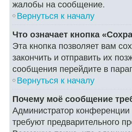
жалобы на сообщение.
Вернуться к началу
Что означает кнопка «Сохр
Эта кнопка позволяет вам со
закончить и отправить их поз
сообщения перейдите в параг
Вернуться к началу
Почему моё сообщение тре
Администратор конференции 
требуют предварительного пр