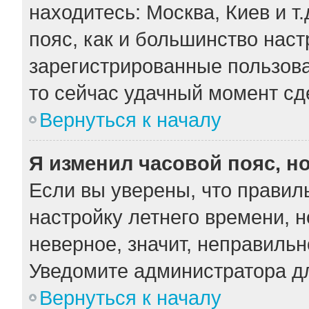
находитесь: Москва, Киев и т.
пояс, как и большинство наст
зарегистрированные пользова
то сейчас удачный момент сде
Вернуться к началу
Я изменил часовой пояс, н
Если вы уверены, что правил
настройку летнего времени, 
неверное, значит, неправильн
Уведомите администратора д
Вернуться к началу