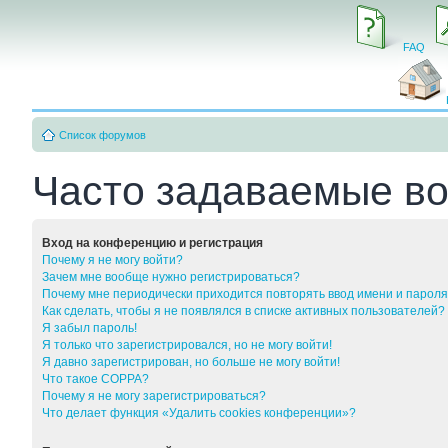
FAQ
Список форумов
Часто задаваемые в
Вход на конференцию и регистрация
Почему я не могу войти?
Зачем мне вообще нужно регистрироваться?
Почему мне периодически приходится повторять ввод имени и парол
Как сделать, чтобы я не появлялся в списке активных пользователей?
Я забыл пароль!
Я только что зарегистрировался, но не могу войти!
Я давно зарегистрирован, но больше не могу войти!
Что такое COPPA?
Почему я не могу зарегистрироваться?
Что делает функция «Удалить cookies конференции»?