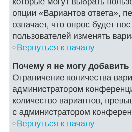
которые могут выбрать польз
опции «Вариантов ответа», пе
означает, что опрос будет по
пользователей изменять вариа
Вернуться к началу
Почему я не могу добавить
Ограничение количества вари
администратором конференци
количество вариантов, превы
с администратором конферен
Вернуться к началу