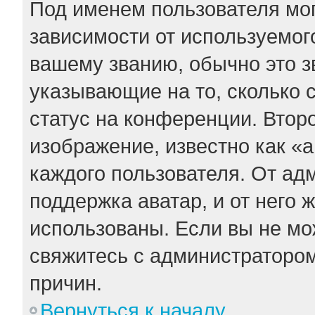
Под именем пользователя мог
зависимости от используемого
вашему званию, обычно это зв
указывающие на то, сколько 
статус на конференции. Втор
изображение, известно как «
каждого пользователя. От ад
поддержка аватар, и от него 
использованы. Если вы не мо
свяжитесь с администраторо
причин.
Вернуться к началу