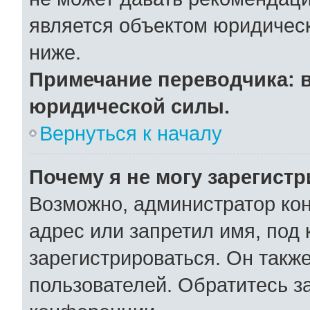
является объектом юридичес
ниже.
Примечание переводчика: в
юридической силы.
Вернуться к началу
Почему я не могу зарегист
Возможно, администратор ко
адрес или запретил имя, под
зарегистрироваться. Он такж
пользователей. Обратитесь 