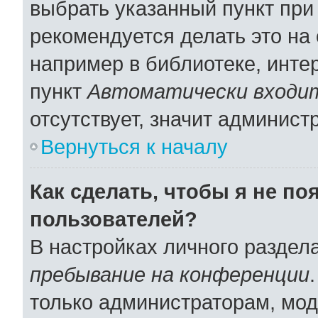
выбрать указанный пункт при
рекомендуется делать это н
например в библиотеке, интер
пункт
Автоматически входит
отсутствует, значит админист
Вернуться к началу
Как сделать, чтобы я не по
пользователей?
В настройках личного раздел
пребывание на конференции
только администраторам, мод