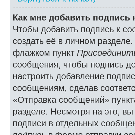
Как мне добавить подпись
Чтобы добавить подпись к с
создать её в личном разделе.
флажком пункт
Присоединить
сообщения, чтобы подпись д
настроить добавление подпи
сообщениям, сделав соответ
«Отправка сообщений» пункт
разделе. Несмотря на это, в
подписи в отдельных сообще
подпись
в форме отправки со