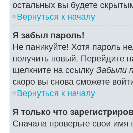
остальных вы будете скрыты
Вернуться к началу
Я забыл пароль!
Не паникуйте! Хотя пароль не
получить новый. Перейдите н
щелкните на ссылку
Забыли 
скоро вы снова сможете войт
Вернуться к началу
Я только что зарегистриров
Сначала проверьте свои имя 