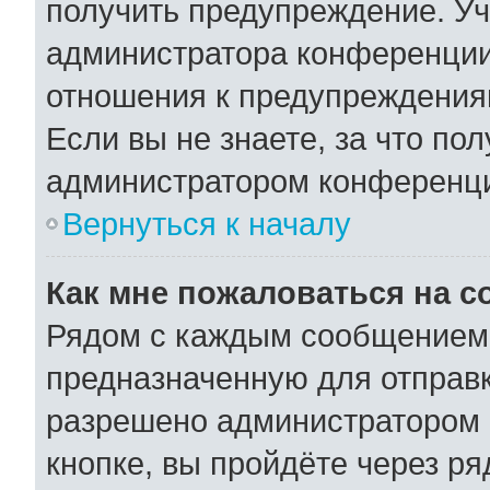
получить предупреждение. Уч
администратора конференции,
отношения к предупреждения
Если вы не знаете, за что по
администратором конференц
Вернуться к началу
Как мне пожаловаться на 
Рядом с каждым сообщением 
предназначенную для отправк
разрешено администратором 
кнопке, вы пройдёте через р