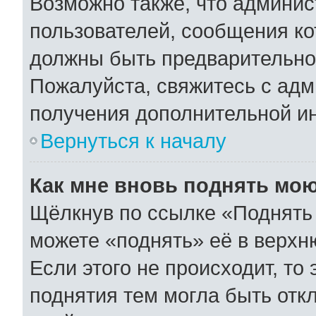
Возможно также, что админис
пользователей, сообщения ко
должны быть предварительно
Пожалуйста, свяжитесь с ад
получения дополнительной и
Вернуться к началу
Как мне вновь поднять мо
Щёлкнув по ссылке «Поднять 
можете «поднять» её в верхн
Если этого не происходит, то 
поднятия тем могла быть отк