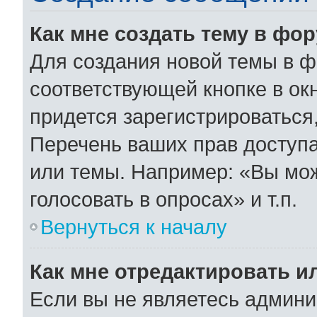
Как мне создать тему в фо
Для создания новой темы в 
соответствующей кнопке в ок
придется зарегистрироваться
Перечень ваших прав доступа
или темы. Например: «Вы мо
голосовать в опросах» и т.п.
Вернуться к началу
Как мне отредактировать и
Если вы не являетесь админ