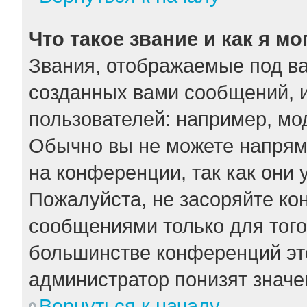
Что такое звание и как я мо
Звания, отображаемые под в
созданных вами сообщений, 
пользователей: например, мо
Обычно вы не можете напрям
на конференции, так как они
Пожалуйста, не засоряйте к
сообщениями только для того
большинстве конференций эт
администратор понизят значе
Вернуться к началу