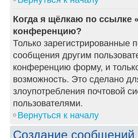
Когда я щёлкаю по ссылке «
конференцию?
Только зарегистрированные по
сообщения другим пользоват
конференцию форму, и тольк
возможность. Это сделано для
злоупотребления почтовой с
пользователями.
Вернуться к началу
Создание сообщений