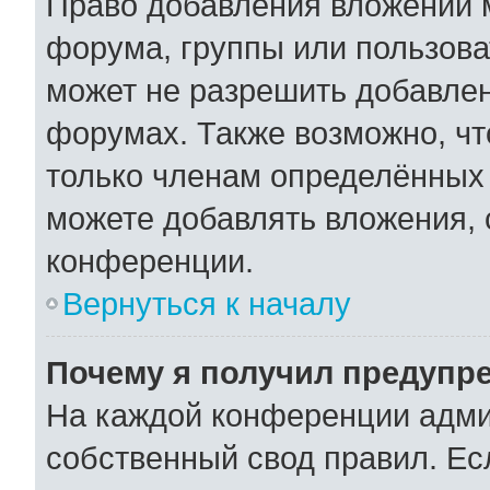
Право добавления вложений 
форума, группы или пользов
может не разрешить добавле
форумах. Также возможно, ч
только членам определённых 
можете добавлять вложения,
конференции.
Вернуться к началу
Почему я получил предупр
На каждой конференции адми
собственный свод правил. Ес