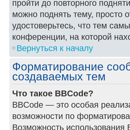
пройти до повторного поднят
можно поднять тему, просто о
удостоверьтесь, что тем сам
конференции, на которой нах
Вернуться к началу
Форматирование соо
создаваемых тем
Что такое BBCode?
BBCode — это особая реали
возможности по форматирова
Возможность использования 