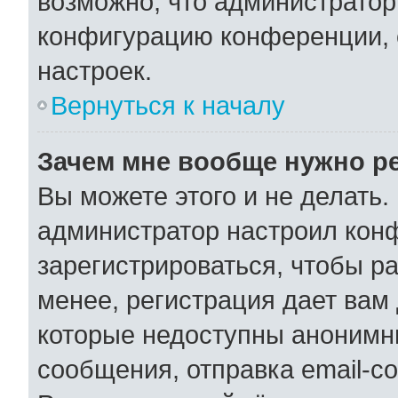
возможно, что администратор
конфигурацию конференции, 
настроек.
Вернуться к началу
Зачем мне вообще нужно р
Вы можете этого и не делать. 
администратор настроил кон
зарегистрироваться, чтобы р
менее, регистрация дает вам
которые недоступны анонимн
сообщения, отправка email-со