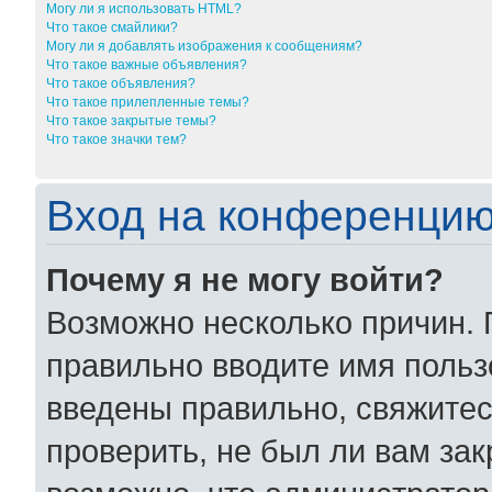
Могу ли я использовать HTML?
Что такое смайлики?
Могу ли я добавлять изображения к сообщениям?
Что такое важные объявления?
Что такое объявления?
Что такое прилепленные темы?
Что такое закрытые темы?
Что такое значки тем?
Вход на конференцию
Почему я не могу войти?
Возможно несколько причин. 
правильно вводите имя польз
введены правильно, свяжитес
проверить, не был ли вам за