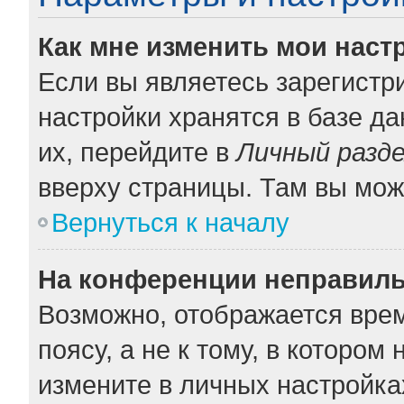
Как мне изменить мои наст
Если вы являетесь зарегистр
настройки хранятся в базе д
их, перейдите в
Личный разд
вверху страницы. Там вы мож
Вернуться к началу
На конференции неправиль
Возможно, отображается врем
поясу, а не к тому, в котором
измените в личных настройках