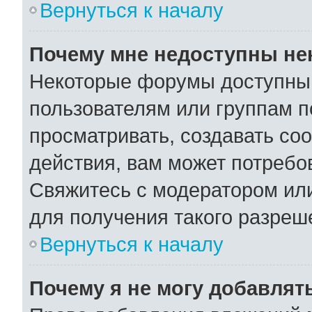
Вернуться к началу
Почему мне недоступны н
Некоторые форумы доступны
пользователям или группам п
просматривать, создавать со
действия, вам может потребо
Свяжитесь с модератором ил
для получения такого разреш
Вернуться к началу
Почему я не могу добавлят