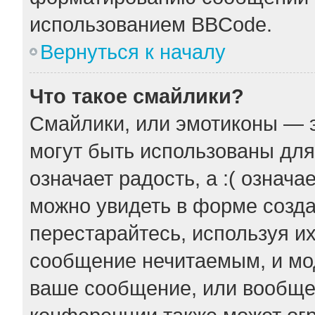
использованием BBCode.
Вернуться к началу
Что такое смайлики?
Смайлики, или эмотиконы — э
могут быть использованы для
означает радость, а :( означ
можно увидеть в форме созда
перестарайтесь, используя их
сообщение нечитаемым, и мо
ваше сообщение, или вообще