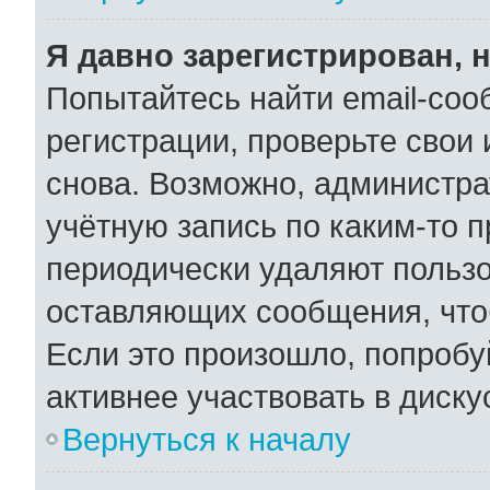
Я давно зарегистрирован, н
Попытайтесь найти email-соо
регистрации, проверьте свои 
снова. Возможно, администра
учётную запись по каким-то 
периодически удаляют пользо
оставляющих сообщения, что
Если это произошло, попробу
активнее участвовать в диску
Вернуться к началу