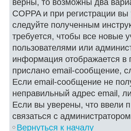
верны, то возможны два вари
COPPA и при регистрации вы у
следуйте полученным инстру
требуется, чтобы все новые 
пользователями или админист
информация отображается в 
прислано email-сообщение, с
Если email-сообщение не полу
неправильный адрес email, л
Если вы уверены, что ввели 
связаться с администратором
Вернуться к началу