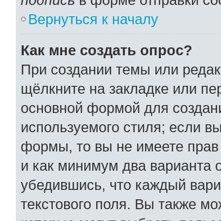
Вернуться к началу
Как мне создать опрос?
При создании темы или реда
щёлкните на закладке или п
основной формой для создани
используемого стиля; если вы
формы, то вы не имеете прав
и как минимум два варианта 
убедившись, что каждый вари
текстового поля. Вы также мо