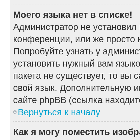
Моего языка нет в списке!
Администратор не установил 
конференции, или же просто 
Попробуйте узнать у админис
установить нужный вам языков
пакета не существует, то вы 
свой язык. Дополнительную 
сайте phpBB (ссылка находит
Вернуться к началу
Как я могу поместить изоб