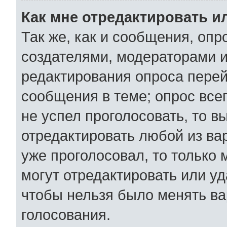
Как мне отредактировать и
Так же, как и сообщения, опр
создателями, модераторами 
редактирования опроса перей
сообщения в теме; опрос всег
не успел проголосовать, то в
отредактировать любой из вар
уже проголосовал, то только
могут отредактировать или уд
чтобы нельзя было менять ва
голосования.