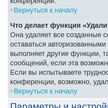
конференции.
Вернуться к началу
Что делает функция «Удали
Она удаляет все созданные c
оставаться авторизованными 
выполняет другие функции, т
сообщений, если эта возмож
Если вы испытываете труднос
конференции, возможно, удал
Вернуться к началу
Параметры и настрой