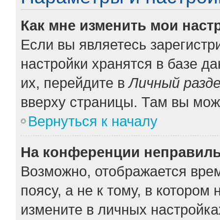
Как мне изменить мои наст
Если вы являетесь зарегистр
настройки хранятся в базе д
их, перейдите в
Личный разд
вверху страницы. Там вы мож
Вернуться к началу
На конференции неправиль
Возможно, отображается врем
поясу, а не к тому, в котором
измените в личных настройках