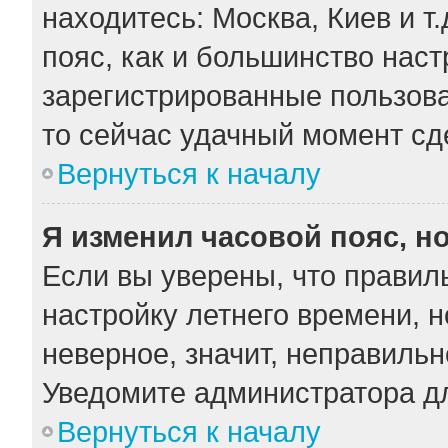
находитесь: Москва, Киев и т.
пояс, как и большинство наст
зарегистрированные пользова
то сейчас удачный момент сде
Вернуться к началу
Я изменил часовой пояс, н
Если вы уверены, что правил
настройку летнего времени, 
неверное, значит, неправильн
Уведомите администратора д
Вернуться к началу