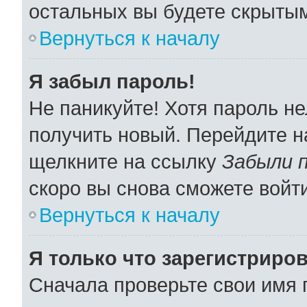
остальных вы будете скрыты
Вернуться к началу
Я забыл пароль!
Не паникуйте! Хотя пароль не
получить новый. Перейдите н
щелкните на ссылку
Забыли 
скоро вы снова сможете войт
Вернуться к началу
Я только что зарегистриров
Сначала проверьте свои имя 