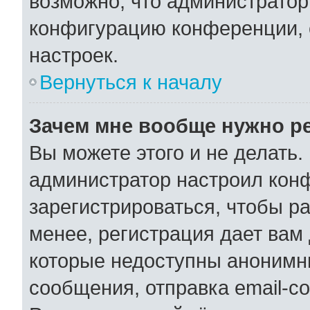
возможно, что администратор
конфигурацию конференции, 
настроек.
Вернуться к началу
Зачем мне вообще нужно р
Вы можете этого и не делать. 
администратор настроил кон
зарегистрироваться, чтобы р
менее, регистрация дает вам
которые недоступны анонимн
сообщения, отправка email-со