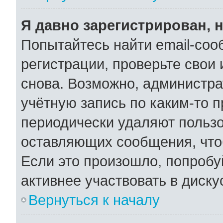
Я давно зарегистрирован, н
Попытайтесь найти email-соо
регистрации, проверьте свои 
снова. Возможно, администра
учётную запись по каким-то 
периодически удаляют пользо
оставляющих сообщения, что
Если это произошло, попробу
активнее участвовать в диску
Вернуться к началу