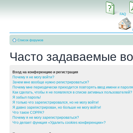
FAQ
Список форумов
Часто задаваемые в
Вход на конференцию и регистрация
Почему я не могу войти?
Зачем мне вообще нужно регистрироваться?
Почему мне периодически приходится повторять ввод имени и парол
Как сделать, чтобы я не появлялся в списке активных пользователей?
Я забыл пароль!
Я только что зарегистрировался, но не могу войти!
Я давно зарегистрирован, но больше не могу войти!
Что такое COPPA?
Почему я не могу зарегистрироваться?
Что делает функция «Удалить cookies конференции»?