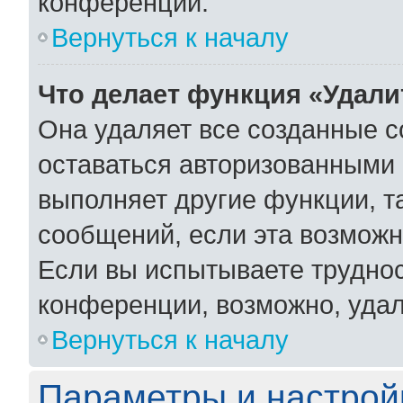
конференции.
Вернуться к началу
Что делает функция «Удали
Она удаляет все созданные c
оставаться авторизованными 
выполняет другие функции, т
сообщений, если эта возмож
Если вы испытываете труднос
конференции, возможно, удал
Вернуться к началу
Параметры и настрой