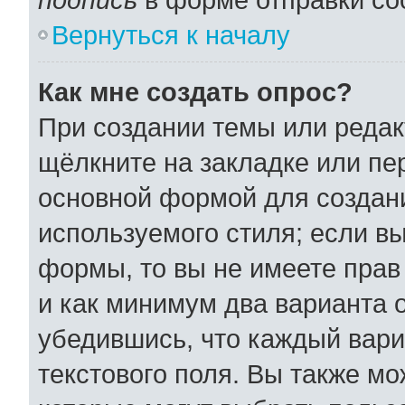
Вернуться к началу
Как мне создать опрос?
При создании темы или реда
щёлкните на закладке или п
основной формой для создани
используемого стиля; если вы
формы, то вы не имеете прав
и как минимум два варианта 
убедившись, что каждый вари
текстового поля. Вы также мо