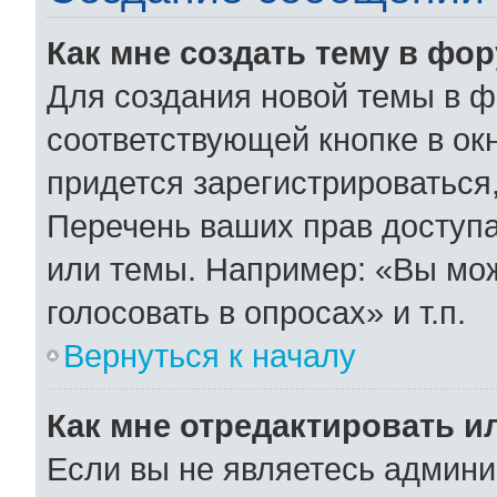
Как мне создать тему в фо
Для создания новой темы в 
соответствующей кнопке в ок
придется зарегистрироваться
Перечень ваших прав доступа
или темы. Например: «Вы мо
голосовать в опросах» и т.п.
Вернуться к началу
Как мне отредактировать и
Если вы не являетесь админ