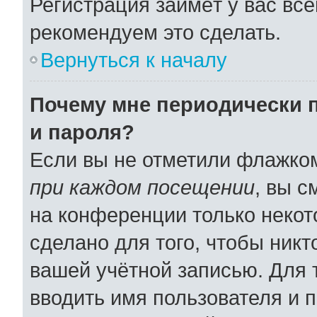
Регистрация займёт у вас все
рекомендуем это сделать.
Вернуться к началу
Почему мне периодически 
и пароля?
Если вы не отметили флажко
при каждом посещении
, вы 
на конференции только некот
сделано для того, чтобы никт
вашей учётной записью. Для 
вводить имя пользователя и 