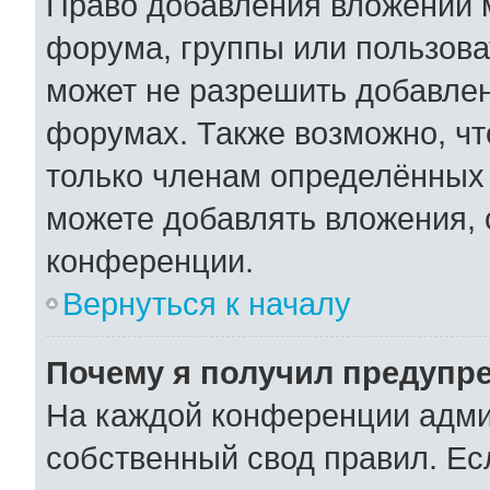
Право добавления вложений 
форума, группы или пользов
может не разрешить добавле
форумах. Также возможно, ч
только членам определённых 
можете добавлять вложения,
конференции.
Вернуться к началу
Почему я получил предупр
На каждой конференции адми
собственный свод правил. Ес