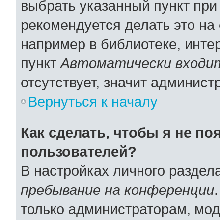
выбрать указанный пункт при
рекомендуется делать это н
например в библиотеке, интер
пункт
Автоматически входит
отсутствует, значит админист
Вернуться к началу
Как сделать, чтобы я не по
пользователей?
В настройках личного раздел
пребывание на конференции
только администраторам, мод