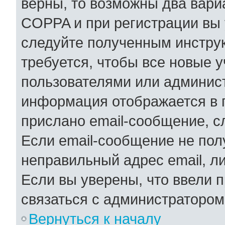
верны, то возможны два вари
COPPA и при регистрации вы у
следуйте полученным инстру
требуется, чтобы все новые 
пользователями или админист
информация отображается в 
прислано email-сообщение, с
Если email-сообщение не полу
неправильный адрес email, л
Если вы уверены, что ввели 
связаться с администратором
Вернуться к началу