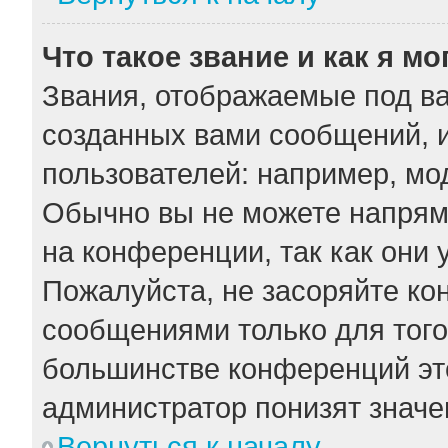
Что такое звание и как я мо
Звания, отображаемые под в
созданных вами сообщений, 
пользователей: например, мо
Обычно вы не можете напрям
на конференции, так как они
Пожалуйста, не засоряйте к
сообщениями только для того
большинстве конференций эт
администратор понизят значе
Вернуться к началу