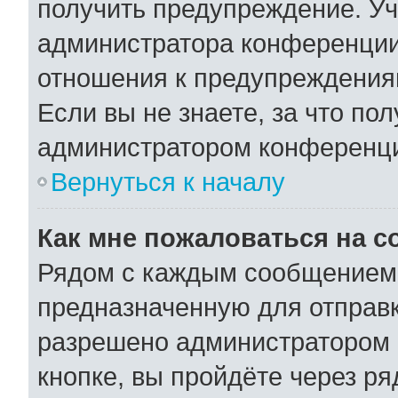
получить предупреждение. Уч
администратора конференции,
отношения к предупреждения
Если вы не знаете, за что по
администратором конференц
Вернуться к началу
Как мне пожаловаться на 
Рядом с каждым сообщением 
предназначенную для отправк
разрешено администратором 
кнопке, вы пройдёте через р