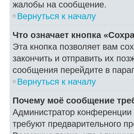
жалобы на сообщение.
Вернуться к началу
Что означает кнопка «Сохр
Эта кнопка позволяет вам со
закончить и отправить их поз
сообщения перейдите в параг
Вернуться к началу
Почему моё сообщение тре
Администратор конференции 
требуют предварительного пр