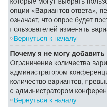
которые могут выбрать польз
опции «Вариантов ответа», пе
означает, что опрос будет по
пользователей изменять вариа
Вернуться к началу
Почему я не могу добавить
Ограничение количества вари
администратором конференци
количество вариантов, превы
с администратором конферен
Вернуться к началу