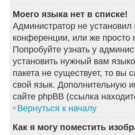
Моего языка нет в списке!
Администратор не установил 
конференции, или же просто 
Попробуйте узнать у админис
установить нужный вам языков
пакета не существует, то вы 
свой язык. Дополнительную 
сайте phpBB (ссылка находит
Вернуться к началу
Как я могу поместить изоб