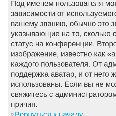
Под именем пользователя мог
зависимости от используемого
вашему званию, обычно это зв
указывающие на то, сколько 
статус на конференции. Втор
изображение, известно как «
каждого пользователя. От ад
поддержка аватар, и от него 
использованы. Если вы не мо
свяжитесь с администраторо
причин.
Вернуться к началу