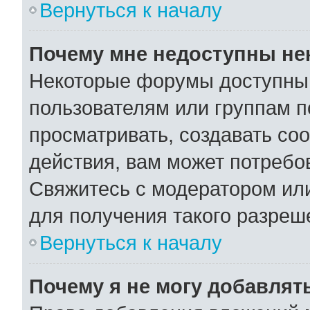
Вернуться к началу
Почему мне недоступны н
Некоторые форумы доступны
пользователям или группам п
просматривать, создавать со
действия, вам может потребо
Свяжитесь с модератором ил
для получения такого разреш
Вернуться к началу
Почему я не могу добавлят