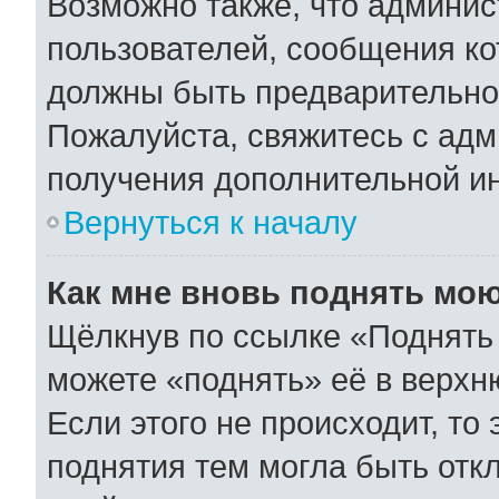
Возможно также, что админис
пользователей, сообщения ко
должны быть предварительно
Пожалуйста, свяжитесь с ад
получения дополнительной и
Вернуться к началу
Как мне вновь поднять мо
Щёлкнув по ссылке «Поднять 
можете «поднять» её в верхн
Если этого не происходит, то 
поднятия тем могла быть отк