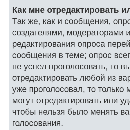
Как мне отредактировать и
Так же, как и сообщения, опр
создателями, модераторами 
редактирования опроса перей
сообщения в теме; опрос всег
не успел проголосовать, то в
отредактировать любой из вар
уже проголосовал, то только
могут отредактировать или уд
чтобы нельзя было менять ва
голосования.