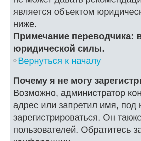
является объектом юридичес
ниже.
Примечание переводчика: в
юридической силы.
Вернуться к началу
Почему я не могу зарегист
Возможно, администратор ко
адрес или запретил имя, под
зарегистрироваться. Он такж
пользователей. Обратитесь 