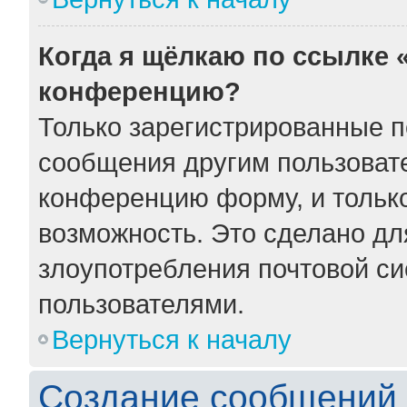
Когда я щёлкаю по ссылке «
конференцию?
Только зарегистрированные по
сообщения другим пользоват
конференцию форму, и тольк
возможность. Это сделано для
злоупотребления почтовой с
пользователями.
Вернуться к началу
Создание сообщений