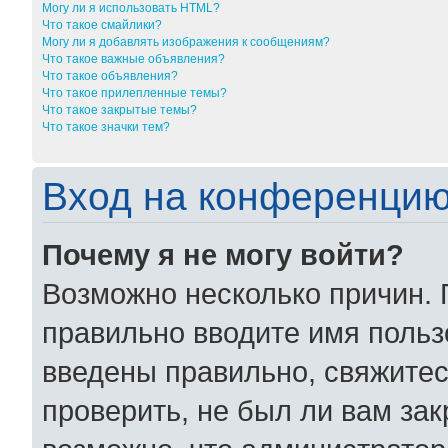
Могу ли я использовать HTML?
Что такое смайлики?
Могу ли я добавлять изображения к сообщениям?
Что такое важные объявления?
Что такое объявления?
Что такое прилепленные темы?
Что такое закрытые темы?
Что такое значки тем?
Вход на конференцию
Почему я не могу войти?
Возможно несколько причин. 
правильно вводите имя польз
введены правильно, свяжитес
проверить, не был ли вам за