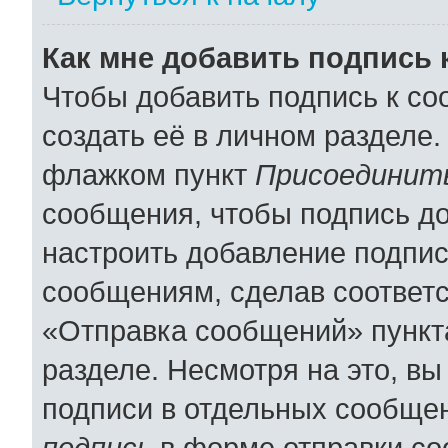
Как мне добавить подпись
Чтобы добавить подпись к с
создать её в личном разделе.
флажком пункт
Присоединить
сообщения, чтобы подпись д
настроить добавление подпи
сообщениям, сделав соответ
«Отправка сообщений» пункт
разделе. Несмотря на это, в
подписи в отдельных сообще
подпись
в форме отправки со