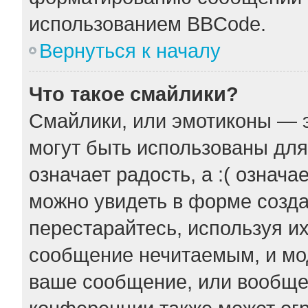
использованием BBCode.
Вернуться к началу
Что такое смайлики?
Смайлики, или эмотиконы — э
могут быть использованы для
означает радость, а :( означ
можно увидеть в форме созда
перестарайтесь, используя их
сообщение нечитаемым, и мо
ваше сообщение, или вообще