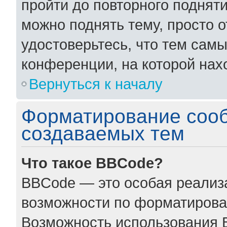
пройти до повторного поднят
можно поднять тему, просто о
удостоверьтесь, что тем сам
конференции, на которой нах
Вернуться к началу
Форматирование соо
создаваемых тем
Что такое BBCode?
BBCode — это особая реали
возможности по форматирова
Возможность использования 