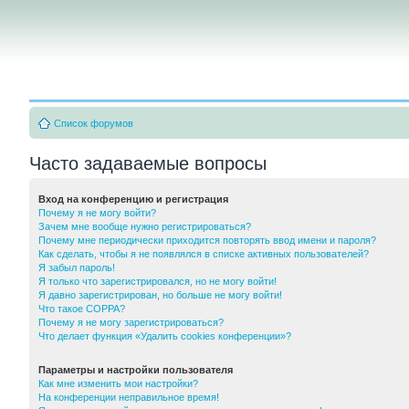
Список форумов
Часто задаваемые вопросы
Вход на конференцию и регистрация
Почему я не могу войти?
Зачем мне вообще нужно регистрироваться?
Почему мне периодически приходится повторять ввод имени и пароля?
Как сделать, чтобы я не появлялся в списке активных пользователей?
Я забыл пароль!
Я только что зарегистрировался, но не могу войти!
Я давно зарегистрирован, но больше не могу войти!
Что такое COPPA?
Почему я не могу зарегистрироваться?
Что делает функция «Удалить cookies конференции»?
Параметры и настройки пользователя
Как мне изменить мои настройки?
На конференции неправильное время!