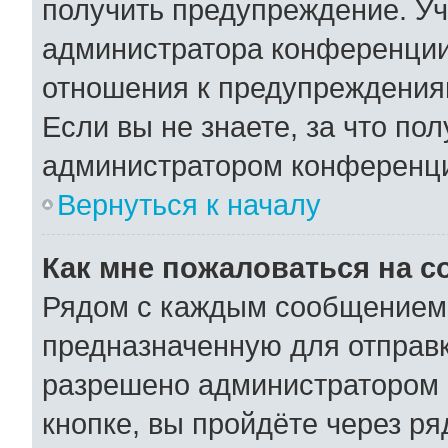
получить предупреждение. Уч
администратора конференции,
отношения к предупреждения
Если вы не знаете, за что по
администратором конференц
Вернуться к началу
Как мне пожаловаться на 
Рядом с каждым сообщением 
предназначенную для отправк
разрешено администратором 
кнопке, вы пройдёте через р