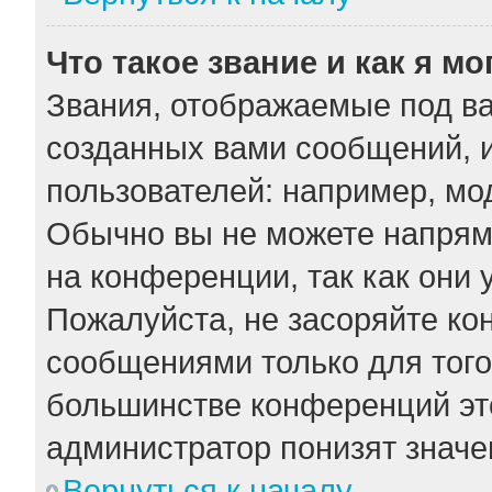
Что такое звание и как я мо
Звания, отображаемые под в
созданных вами сообщений, 
пользователей: например, мо
Обычно вы не можете напрям
на конференции, так как они
Пожалуйста, не засоряйте к
сообщениями только для того
большинстве конференций эт
администратор понизят значе
Вернуться к началу