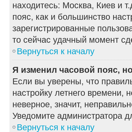
находитесь: Москва, Киев и т.
пояс, как и большинство наст
зарегистрированные пользова
то сейчас удачный момент сде
Вернуться к началу
Я изменил часовой пояс, н
Если вы уверены, что правил
настройку летнего времени, 
неверное, значит, неправильн
Уведомите администратора д
Вернуться к началу