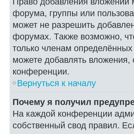
Право добавления вложений 
форума, группы или пользов
может не разрешить добавле
форумах. Также возможно, ч
только членам определённых 
можете добавлять вложения,
конференции.
Вернуться к началу
Почему я получил предупр
На каждой конференции адми
собственный свод правил. Ес