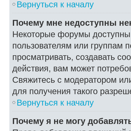
Вернуться к началу
Почему мне недоступны н
Некоторые форумы доступны
пользователям или группам п
просматривать, создавать со
действия, вам может потребо
Свяжитесь с модератором ил
для получения такого разреш
Вернуться к началу
Почему я не могу добавлят