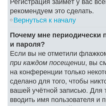
Регистрация займёт у вас все
рекомендуем это сделать.
Вернуться к началу
Почему мне периодически 
и пароля?
Если вы не отметили флажко
при каждом посещении
, вы 
на конференции только некот
сделано для того, чтобы никт
вашей учётной записью. Для 
вводить имя пользователя и 