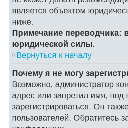
является объектом юридичес
ниже.
Примечание переводчика: в
юридической силы.
Вернуться к началу
Почему я не могу зарегист
Возможно, администратор ко
адрес или запретил имя, под
зарегистрироваться. Он такж
пользователей. Обратитесь 