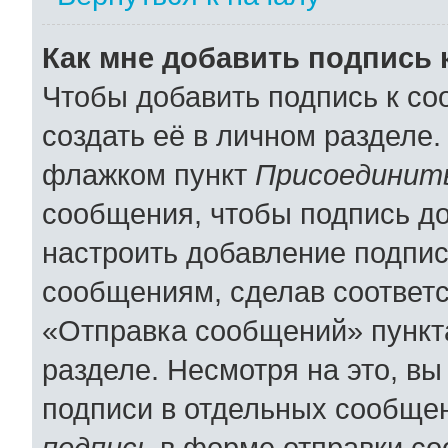
Как мне добавить подпись
Чтобы добавить подпись к с
создать её в личном разделе.
флажком пункт
Присоединить
сообщения, чтобы подпись д
настроить добавление подпи
сообщениям, сделав соответ
«Отправка сообщений» пункт
разделе. Несмотря на это, в
подписи в отдельных сообще
подпись
в форме отправки со