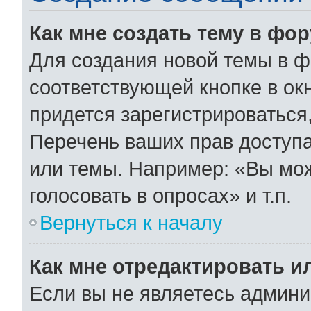
Как мне создать тему в фо
Для создания новой темы в 
соответствующей кнопке в ок
придется зарегистрироваться
Перечень ваших прав доступа
или темы. Например: «Вы мо
голосовать в опросах» и т.п.
Вернуться к началу
Как мне отредактировать и
Если вы не являетесь админ