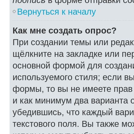
Вернуться к началу
Как мне создать опрос?
При создании темы или реда
щёлкните на закладке или п
основной формой для создани
используемого стиля; если вы
формы, то вы не имеете прав
и как минимум два варианта 
убедившись, что каждый вари
текстового поля. Вы также мо