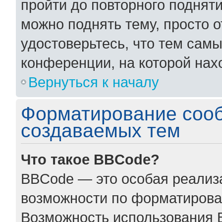
пройти до повторного поднят
можно поднять тему, просто о
удостоверьтесь, что тем сам
конференции, на которой нах
Вернуться к началу
Форматирование соо
создаваемых тем
Что такое BBCode?
BBCode — это особая реали
возможности по форматирова
Возможность использования 