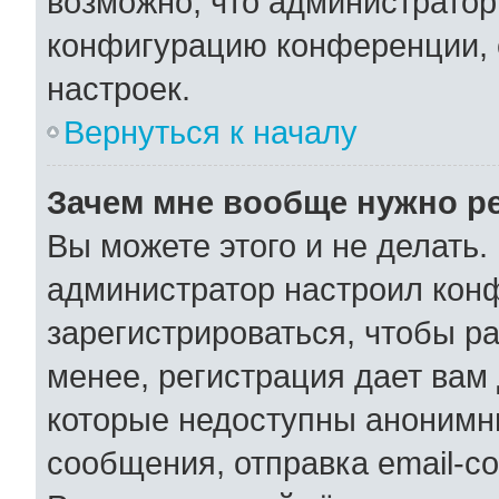
возможно, что администратор
конфигурацию конференции, 
настроек.
Вернуться к началу
Зачем мне вообще нужно р
Вы можете этого и не делать. 
администратор настроил кон
зарегистрироваться, чтобы р
менее, регистрация дает вам
которые недоступны анонимн
сообщения, отправка email-со