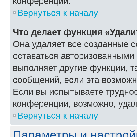
конференции.
Вернуться к началу
Что делает функция «Удали
Она удаляет все созданные c
оставаться авторизованными 
выполняет другие функции, т
сообщений, если эта возмож
Если вы испытываете труднос
конференции, возможно, удал
Вернуться к началу
Параметры и настрой