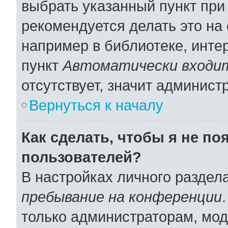
выбрать указанный пункт при
рекомендуется делать это н
например в библиотеке, интер
пункт
Автоматически входит
отсутствует, значит админист
Вернуться к началу
Как сделать, чтобы я не по
пользователей?
В настройках личного раздел
пребывание на конференции
только администраторам, мод