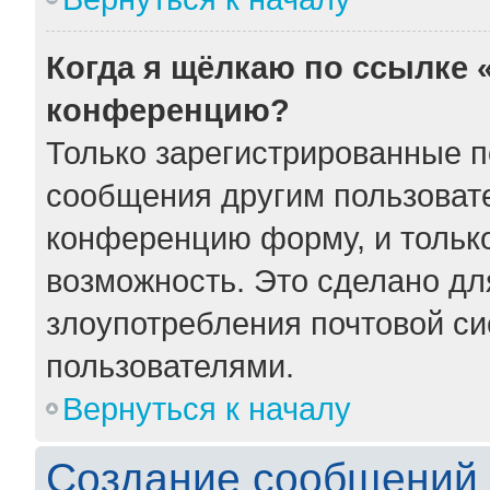
Когда я щёлкаю по ссылке «
конференцию?
Только зарегистрированные по
сообщения другим пользоват
конференцию форму, и тольк
возможность. Это сделано для
злоупотребления почтовой с
пользователями.
Вернуться к началу
Создание сообщений