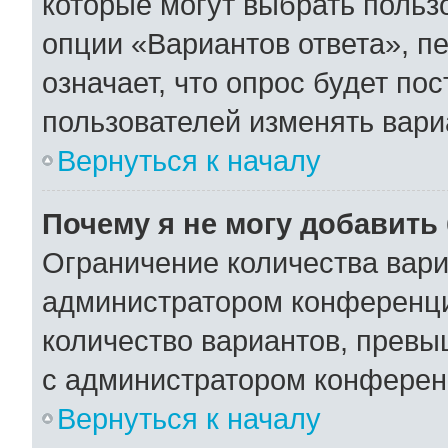
которые могут выбрать польз
опции «Вариантов ответа», пе
означает, что опрос будет по
пользователей изменять вариа
Вернуться к началу
Почему я не могу добавить
Ограничение количества вари
администратором конференци
количество вариантов, превы
с администратором конферен
Вернуться к началу