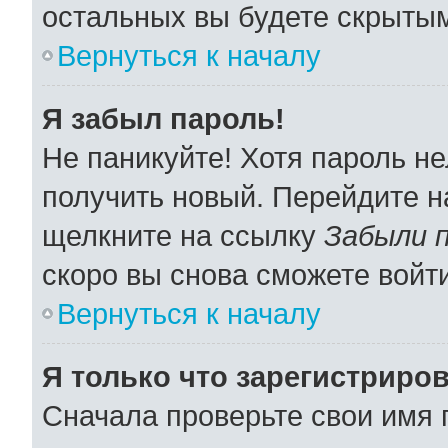
остальных вы будете скрыты
Вернуться к началу
Я забыл пароль!
Не паникуйте! Хотя пароль не
получить новый. Перейдите н
щелкните на ссылку
Забыли 
скоро вы снова сможете войт
Вернуться к началу
Я только что зарегистриров
Сначала проверьте свои имя 