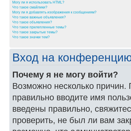
Могу ли я использовать HTML?
Что такое смайлики?
Могу ли я добавлять изображения к сообщениям?
Что такое важные объявления?
Что такое объявления?
Что такое прилепленные темы?
Что такое закрытые темы?
Что такое значки тем?
Вход на конференцию
Почему я не могу войти?
Возможно несколько причин. 
правильно вводите имя польз
введены правильно, свяжитес
проверить, не был ли вам за