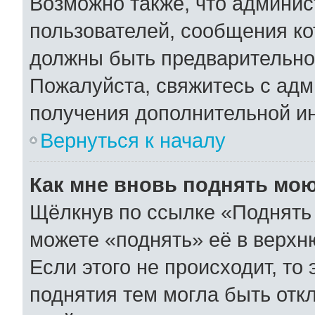
Возможно также, что админис
пользователей, сообщения ко
должны быть предварительно
Пожалуйста, свяжитесь с ад
получения дополнительной и
Вернуться к началу
Как мне вновь поднять мо
Щёлкнув по ссылке «Поднять 
можете «поднять» её в верхн
Если этого не происходит, то 
поднятия тем могла быть отк