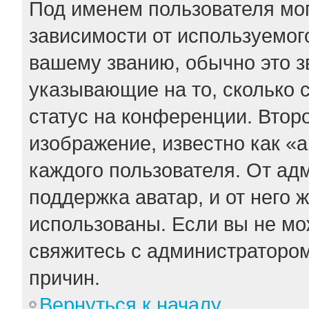
Под именем пользователя мог
зависимости от используемого
вашему званию, обычно это зв
указывающие на то, сколько 
статус на конференции. Втор
изображение, известно как «
каждого пользователя. От ад
поддержка аватар, и от него 
использованы. Если вы не мо
свяжитесь с администраторо
причин.
Вернуться к началу