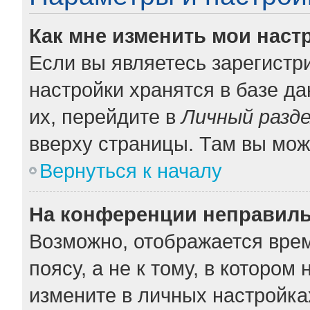
Как мне изменить мои наст
Если вы являетесь зарегистр
настройки хранятся в базе д
их, перейдите в
Личный разд
вверху страницы. Там вы мож
Вернуться к началу
На конференции неправиль
Возможно, отображается врем
поясу, а не к тому, в котором
измените в личных настройках