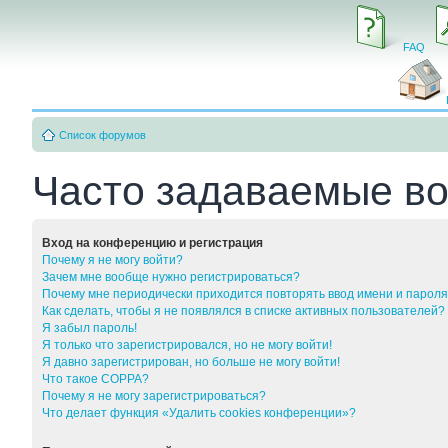
FAQ
Список форумов
Часто задаваемые в
Вход на конференцию и регистрация
Почему я не могу войти?
Зачем мне вообще нужно регистрироваться?
Почему мне периодически приходится повторять ввод имени и парол
Как сделать, чтобы я не появлялся в списке активных пользователей?
Я забыл пароль!
Я только что зарегистрировался, но не могу войти!
Я давно зарегистрирован, но больше не могу войти!
Что такое COPPA?
Почему я не могу зарегистрироваться?
Что делает функция «Удалить cookies конференции»?