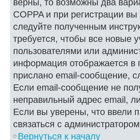
верны, то возможны два вари
COPPA и при регистрации вы у
следуйте полученным инстру
требуется, чтобы все новые 
пользователями или админист
информация отображается в 
прислано email-сообщение, с
Если email-сообщение не полу
неправильный адрес email, л
Если вы уверены, что ввели 
связаться с администратором
Вернуться к началу