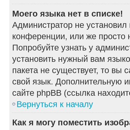
Моего языка нет в списке!
Администратор не установил 
конференции, или же просто 
Попробуйте узнать у админис
установить нужный вам языков
пакета не существует, то вы 
свой язык. Дополнительную 
сайте phpBB (ссылка находит
Вернуться к началу
Как я могу поместить изоб