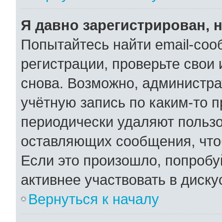
Я давно зарегистрирован, н
Попытайтесь найти email-соо
регистрации, проверьте свои 
снова. Возможно, администра
учётную запись по каким-то 
периодически удаляют пользо
оставляющих сообщения, что
Если это произошло, попробу
активнее участвовать в диску
Вернуться к началу