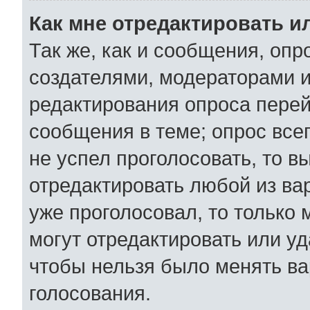
Как мне отредактировать и
Так же, как и сообщения, опр
создателями, модераторами 
редактирования опроса перей
сообщения в теме; опрос всег
не успел проголосовать, то в
отредактировать любой из вар
уже проголосовал, то только
могут отредактировать или уд
чтобы нельзя было менять ва
голосования.