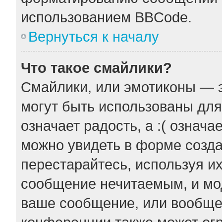
использованием BBCode.
Вернуться к началу
Что такое смайлики?
Смайлики, или эмотиконы — э
могут быть использованы для
означает радость, а :( означ
можно увидеть в форме созда
перестарайтесь, используя их
сообщение нечитаемым, и мо
ваше сообщение, или вообще