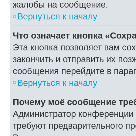
жалобы на сообщение.
Вернуться к началу
Что означает кнопка «Сохр
Эта кнопка позволяет вам со
закончить и отправить их поз
сообщения перейдите в параг
Вернуться к началу
Почему моё сообщение тре
Администратор конференции 
требуют предварительного пр