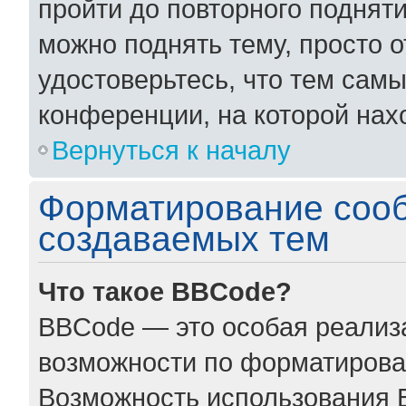
пройти до повторного поднят
можно поднять тему, просто о
удостоверьтесь, что тем сам
конференции, на которой нах
Вернуться к началу
Форматирование соо
создаваемых тем
Что такое BBCode?
BBCode — это особая реали
возможности по форматирова
Возможность использования 