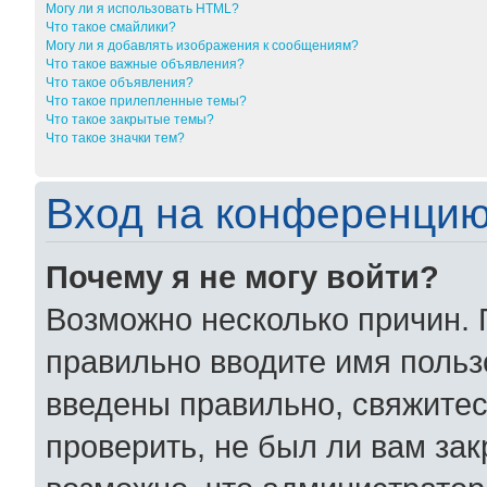
Могу ли я использовать HTML?
Что такое смайлики?
Могу ли я добавлять изображения к сообщениям?
Что такое важные объявления?
Что такое объявления?
Что такое прилепленные темы?
Что такое закрытые темы?
Что такое значки тем?
Вход на конференцию
Почему я не могу войти?
Возможно несколько причин. 
правильно вводите имя польз
введены правильно, свяжитес
проверить, не был ли вам за