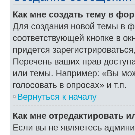
Как мне создать тему в фо
Для создания новой темы в 
соответствующей кнопке в ок
придется зарегистрироваться
Перечень ваших прав доступа
или темы. Например: «Вы мо
голосовать в опросах» и т.п.
Вернуться к началу
Как мне отредактировать и
Если вы не являетесь админ