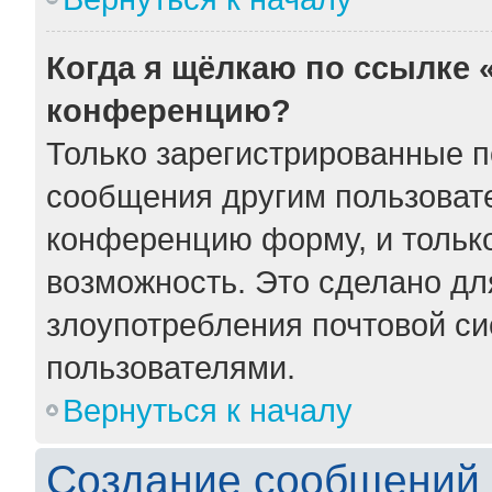
Когда я щёлкаю по ссылке «
конференцию?
Только зарегистрированные по
сообщения другим пользоват
конференцию форму, и тольк
возможность. Это сделано для
злоупотребления почтовой с
пользователями.
Вернуться к началу
Создание сообщений