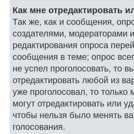
Как мне отредактировать и
Так же, как и сообщения, опр
создателями, модераторами 
редактирования опроса перей
сообщения в теме; опрос всег
не успел проголосовать, то в
отредактировать любой из вар
уже проголосовал, то только
могут отредактировать или уд
чтобы нельзя было менять ва
голосования.