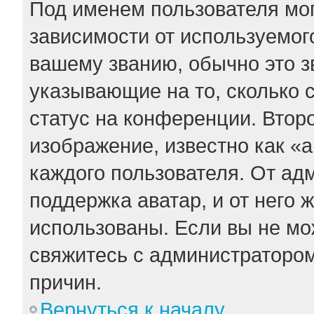
Под именем пользователя мог
зависимости от используемого
вашему званию, обычно это зв
указывающие на то, сколько 
статус на конференции. Втор
изображение, известно как «
каждого пользователя. От ад
поддержка аватар, и от него 
использованы. Если вы не мо
свяжитесь с администраторо
причин.
Вернуться к началу