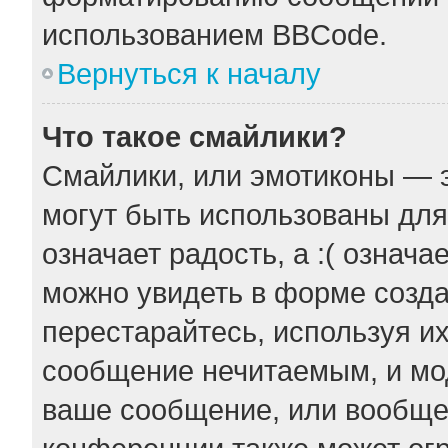
использованием BBCode.
Вернуться к началу
Что такое смайлики?
Смайлики, или эмотиконы — э
могут быть использованы для
означает радость, а :( означ
можно увидеть в форме созда
перестарайтесь, используя их
сообщение нечитаемым, и мо
ваше сообщение, или вообще