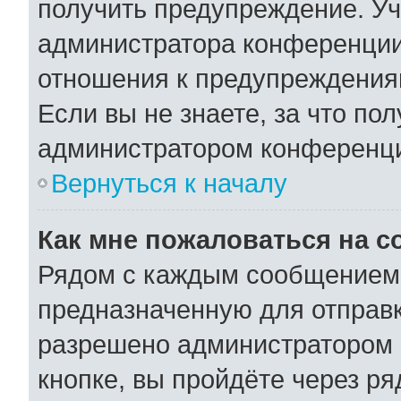
получить предупреждение. Уч
администратора конференции,
отношения к предупреждения
Если вы не знаете, за что по
администратором конференц
Вернуться к началу
Как мне пожаловаться на 
Рядом с каждым сообщением 
предназначенную для отправк
разрешено администратором 
кнопке, вы пройдёте через р