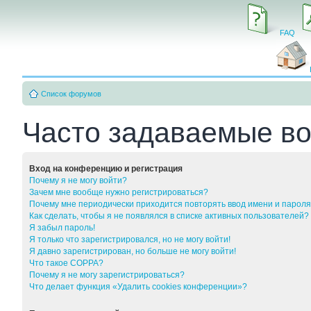
FAQ
Список форумов
Часто задаваемые в
Вход на конференцию и регистрация
Почему я не могу войти?
Зачем мне вообще нужно регистрироваться?
Почему мне периодически приходится повторять ввод имени и парол
Как сделать, чтобы я не появлялся в списке активных пользователей?
Я забыл пароль!
Я только что зарегистрировался, но не могу войти!
Я давно зарегистрирован, но больше не могу войти!
Что такое COPPA?
Почему я не могу зарегистрироваться?
Что делает функция «Удалить cookies конференции»?