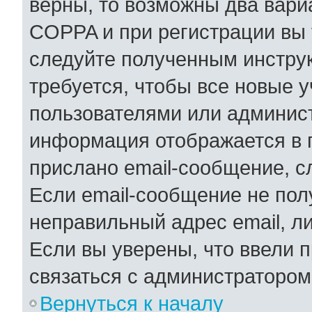
верны, то возможны два вари
COPPA и при регистрации вы у
следуйте полученным инстру
требуется, чтобы все новые 
пользователями или админист
информация отображается в 
прислано email-сообщение, с
Если email-сообщение не полу
неправильный адрес email, л
Если вы уверены, что ввели 
связаться с администратором
Вернуться к началу