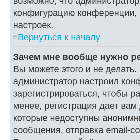
возможно, что администратор
конфигурацию конференции, 
настроек.
Вернуться к началу
Зачем мне вообще нужно р
Вы можете этого и не делать. 
администратор настроил кон
зарегистрироваться, чтобы р
менее, регистрация дает вам
которые недоступны анонимн
сообщения, отправка email-со