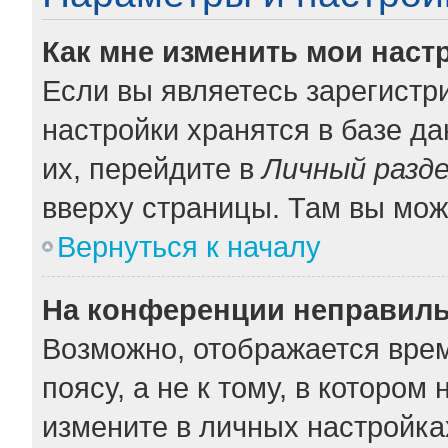
Как мне изменить мои наст
Если вы являетесь зарегистр
настройки хранятся в базе д
их, перейдите в
Личный разд
вверху страницы. Там вы мож
Вернуться к началу
На конференции неправиль
Возможно, отображается врем
поясу, а не к тому, в котором
измените в личных настройках