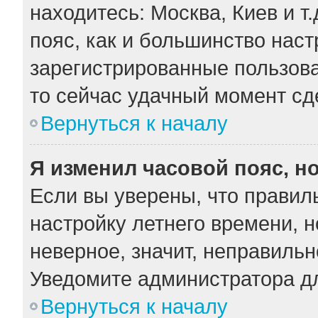
находитесь: Москва, Киев и т.
пояс, как и большинство наст
зарегистрированные пользова
то сейчас удачный момент сде
Вернуться к началу
Я изменил часовой пояс, н
Если вы уверены, что правил
настройку летнего времени, 
неверное, значит, неправильн
Уведомите администратора д
Вернуться к началу