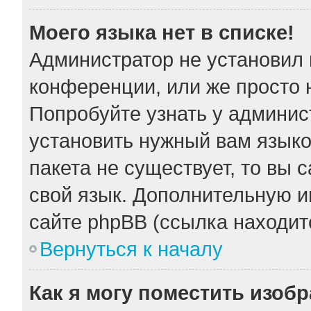
Моего языка нет в списке!
Администратор не установил 
конференции, или же просто 
Попробуйте узнать у админис
установить нужный вам языков
пакета не существует, то вы 
свой язык. Дополнительную 
сайте phpBB (ссылка находит
Вернуться к началу
Как я могу поместить изоб