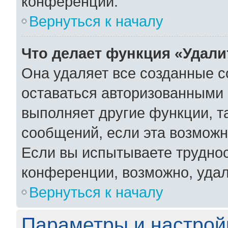
конференции.
Вернуться к началу
Что делает функция «Удали
Она удаляет все созданные c
оставаться авторизованными 
выполняет другие функции, т
сообщений, если эта возмож
Если вы испытываете труднос
конференции, возможно, удал
Вернуться к началу
Параметры и настрой