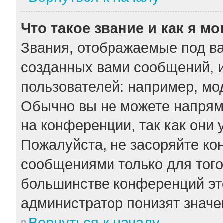
Что такое звание и как я мо
Звания, отображаемые под в
созданных вами сообщений, 
пользователей: например, мо
Обычно вы не можете напрям
на конференции, так как они
Пожалуйста, не засоряйте к
сообщениями только для того
большинстве конференций эт
администратор понизят значе
Вернуться к началу