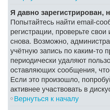
Я давно зарегистрирован, н
Попытайтесь найти email-соо
регистрации, проверьте свои 
снова. Возможно, администра
учётную запись по каким-то 
периодически удаляют пользо
оставляющих сообщения, что
Если это произошло, попробу
активнее участвовать в диску
Вернуться к началу