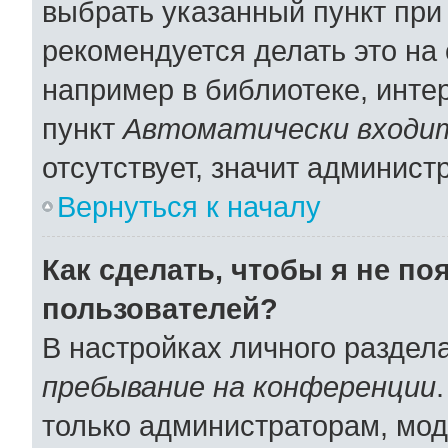
выбрать указанный пункт при
рекомендуется делать это н
например в библиотеке, интер
пункт
Автоматически входит
отсутствует, значит админист
Вернуться к началу
Как сделать, чтобы я не по
пользователей?
В настройках личного раздел
пребывание на конференции
только администраторам, мод