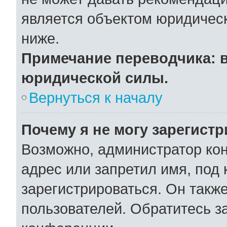
является объектом юридичес
ниже.
Примечание переводчика: в
юридической силы.
Вернуться к началу
Почему я не могу зарегист
Возможно, администратор ко
адрес или запретил имя, под
зарегистрироваться. Он такж
пользователей. Обратитесь 