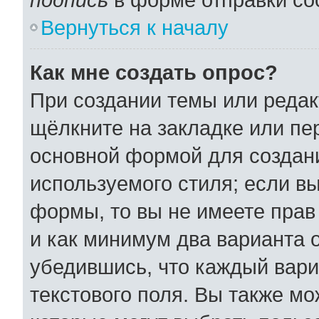
Вернуться к началу
Как мне создать опрос?
При создании темы или реда
щёлкните на закладке или п
основной формой для создани
используемого стиля; если вы
формы, то вы не имеете прав
и как минимум два варианта 
убедившись, что каждый вари
текстового поля. Вы также мо