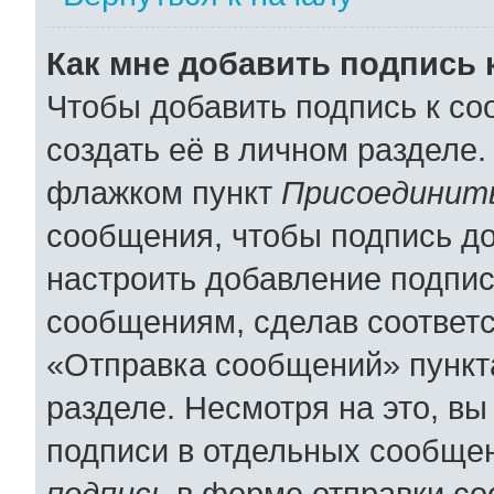
Как мне добавить подпись
Чтобы добавить подпись к с
создать её в личном разделе.
флажком пункт
Присоединить
сообщения, чтобы подпись д
настроить добавление подпи
сообщениям, сделав соответ
«Отправка сообщений» пункт
разделе. Несмотря на это, в
подписи в отдельных сообще
подпись
в форме отправки со