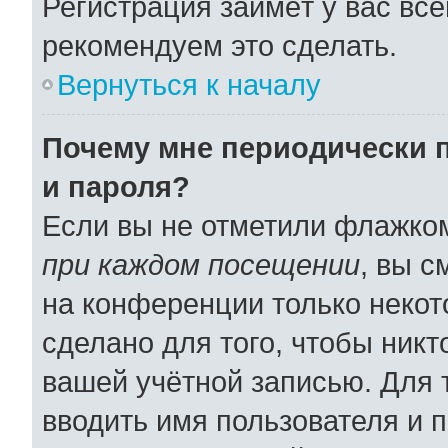
Регистрация займёт у вас все
рекомендуем это сделать.
Вернуться к началу
Почему мне периодически 
и пароля?
Если вы не отметили флажко
при каждом посещении
, вы 
на конференции только некот
сделано для того, чтобы никт
вашей учётной записью. Для 
вводить имя пользователя и 