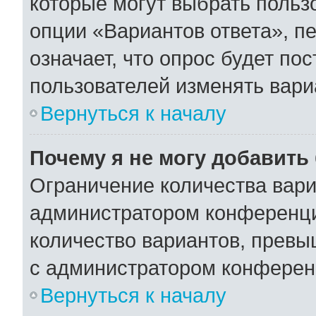
которые могут выбрать польз
опции «Вариантов ответа», пе
означает, что опрос будет по
пользователей изменять вариа
Вернуться к началу
Почему я не могу добавить
Ограничение количества вари
администратором конференци
количество вариантов, превы
с администратором конферен
Вернуться к началу