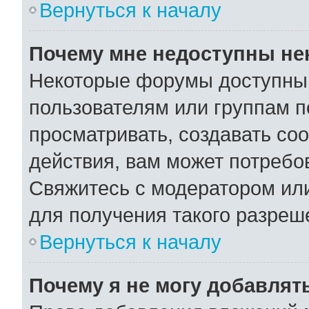
Вернуться к началу
Почему мне недоступны н
Некоторые форумы доступны
пользователям или группам п
просматривать, создавать со
действия, вам может потребо
Свяжитесь с модератором ил
для получения такого разреш
Вернуться к началу
Почему я не могу добавлят