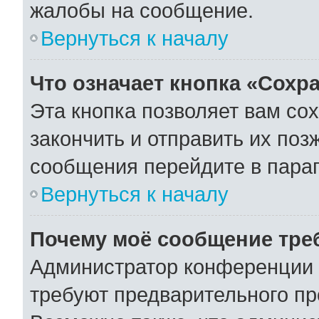
жалобы на сообщение.
Вернуться к началу
Что означает кнопка «Сохр
Эта кнопка позволяет вам со
закончить и отправить их поз
сообщения перейдите в параг
Вернуться к началу
Почему моё сообщение тре
Администратор конференции 
требуют предварительного пр