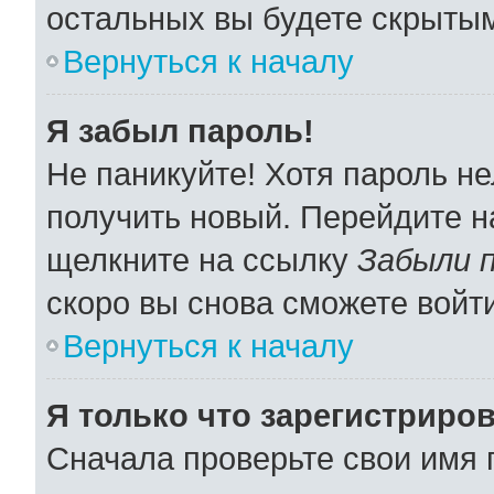
остальных вы будете скрыты
Вернуться к началу
Я забыл пароль!
Не паникуйте! Хотя пароль не
получить новый. Перейдите н
щелкните на ссылку
Забыли 
скоро вы снова сможете войт
Вернуться к началу
Я только что зарегистриров
Сначала проверьте свои имя 