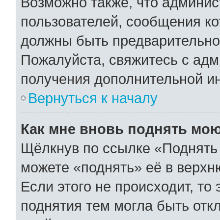
Возможно также, что админис
пользователей, сообщения ко
должны быть предварительно
Пожалуйста, свяжитесь с ад
получения дополнительной и
Вернуться к началу
Как мне вновь поднять мо
Щёлкнув по ссылке «Поднять 
можете «поднять» её в верхн
Если этого не происходит, то 
поднятия тем могла быть отк