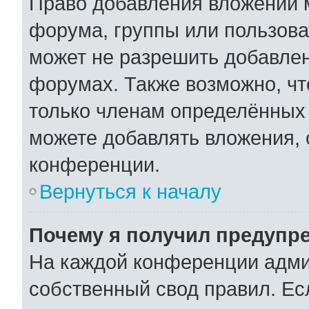
Право добавления вложений 
форума, группы или пользов
может не разрешить добавле
форумах. Также возможно, ч
только членам определённых 
можете добавлять вложения,
конференции.
Вернуться к началу
Почему я получил предупр
На каждой конференции адми
собственный свод правил. Ес