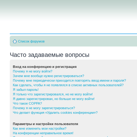
Список форумов
Часто задаваемые вопросы
Вход на конференцию и регистрация
Почему я не могу войти?
Зачем мне вообще нужно регистрироваться?
Почему мне периодически приходится повторять ввод имени и пароля?
Как сделать, чтобы я не появлялся в списке активных пользователей?
Я забыл пароль!
Я только что зарегистрировался, но не могу войти!
Я давно зарегистрирован, но больше не могу войти!
Что такое COPPA?
Почему я не могу зарегистрироваться?
Что делает функция «Удалить cookies конференции»?
Параметры и настройки пользователя
Как мне изменить мои настройки?
На конференции неправильное время!