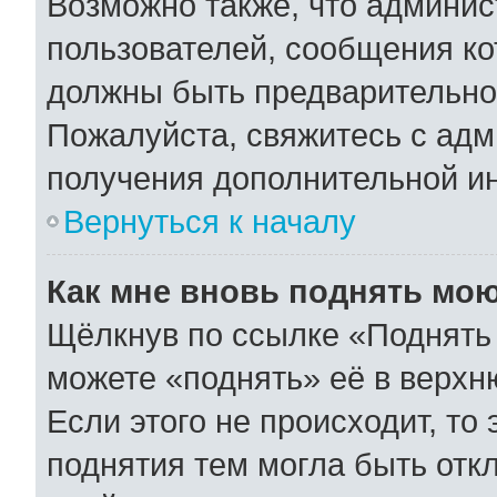
Возможно также, что админис
пользователей, сообщения ко
должны быть предварительно
Пожалуйста, свяжитесь с ад
получения дополнительной и
Вернуться к началу
Как мне вновь поднять мо
Щёлкнув по ссылке «Поднять 
можете «поднять» её в верхн
Если этого не происходит, то 
поднятия тем могла быть отк