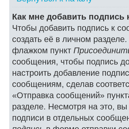
Как мне добавить подпись
Чтобы добавить подпись к с
создать её в личном разделе.
флажком пункт
Присоединить
сообщения, чтобы подпись д
настроить добавление подпи
сообщениям, сделав соответ
«Отправка сообщений» пункт
разделе. Несмотря на это, в
подписи в отдельных сообще
подпись
в форме отправки со