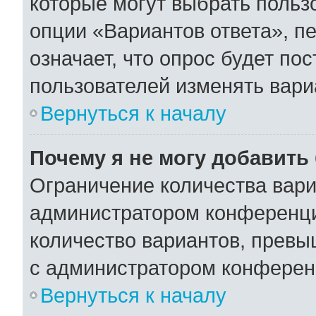
которые могут выбрать польз
опции «Вариантов ответа», пе
означает, что опрос будет по
пользователей изменять вариа
Вернуться к началу
Почему я не могу добавить
Ограничение количества вари
администратором конференци
количество вариантов, превы
с администратором конферен
Вернуться к началу