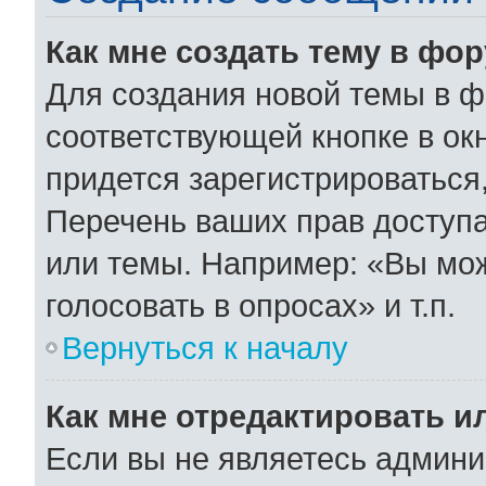
Как мне создать тему в фо
Для создания новой темы в 
соответствующей кнопке в ок
придется зарегистрироваться
Перечень ваших прав доступа
или темы. Например: «Вы мо
голосовать в опросах» и т.п.
Вернуться к началу
Как мне отредактировать и
Если вы не являетесь админ