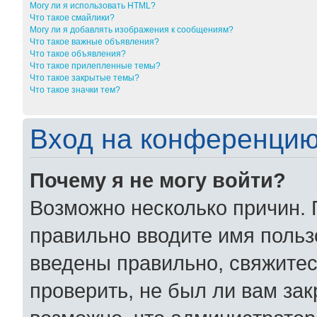
Могу ли я использовать HTML?
Что такое смайлики?
Могу ли я добавлять изображения к сообщениям?
Что такое важные объявления?
Что такое объявления?
Что такое прилепленные темы?
Что такое закрытые темы?
Что такое значки тем?
Вход на конференцию
Почему я не могу войти?
Возможно несколько причин. 
правильно вводите имя польз
введены правильно, свяжитес
проверить, не был ли вам за