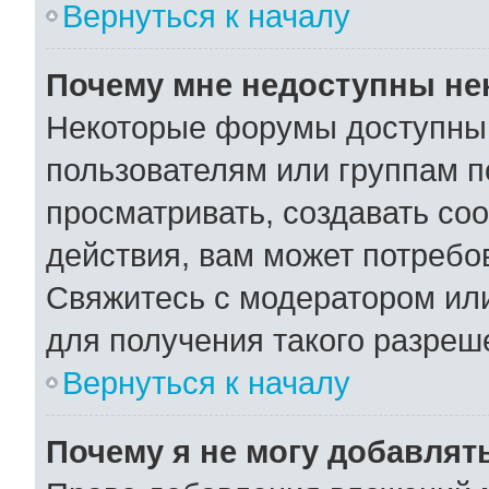
Вернуться к началу
Почему мне недоступны н
Некоторые форумы доступны
пользователям или группам п
просматривать, создавать со
действия, вам может потребо
Свяжитесь с модератором ил
для получения такого разреш
Вернуться к началу
Почему я не могу добавлят