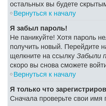
остальных вы будете скрыты
Вернуться к началу
Я забыл пароль!
Не паникуйте! Хотя пароль не
получить новый. Перейдите н
щелкните на ссылку
Забыли 
скоро вы снова сможете войт
Вернуться к началу
Я только что зарегистриров
Сначала проверьте свои имя 