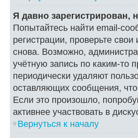
Я давно зарегистрирован, н
Попытайтесь найти email-соо
регистрации, проверьте свои 
снова. Возможно, администра
учётную запись по каким-то 
периодически удаляют пользо
оставляющих сообщения, что
Если это произошло, попробу
активнее участвовать в диску
Вернуться к началу