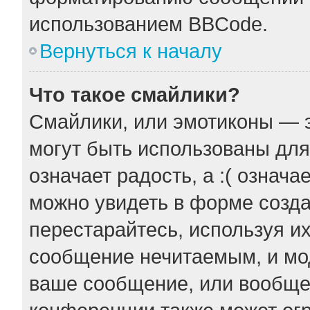
использованием BBCode.
Вернуться к началу
Что такое смайлики?
Смайлики, или эмотиконы — э
могут быть использованы для
означает радость, а :( означ
можно увидеть в форме созда
перестарайтесь, используя их
сообщение нечитаемым, и мо
ваше сообщение, или вообще