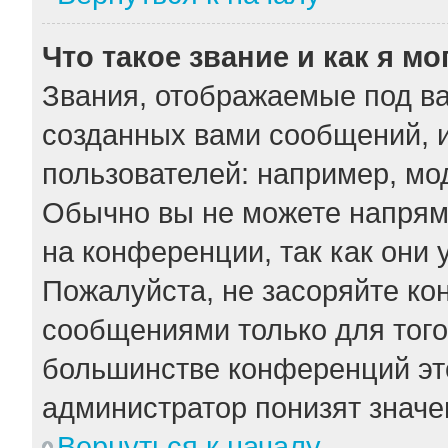
Что такое звание и как я мо
Звания, отображаемые под в
созданных вами сообщений, 
пользователей: например, мо
Обычно вы не можете напрям
на конференции, так как они
Пожалуйста, не засоряйте к
сообщениями только для того
большинстве конференций эт
администратор понизят значе
Вернуться к началу