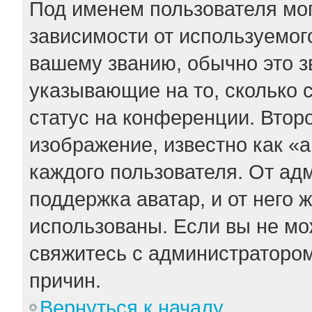
Под именем пользователя мог
зависимости от используемого
вашему званию, обычно это зв
указывающие на то, сколько 
статус на конференции. Втор
изображение, известно как «
каждого пользователя. От ад
поддержка аватар, и от него 
использованы. Если вы не мо
свяжитесь с администраторо
причин.
Вернуться к началу