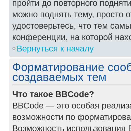
пройти до повторного поднят
можно поднять тему, просто о
удостоверьтесь, что тем сам
конференции, на которой нах
Вернуться к началу
Форматирование соо
создаваемых тем
Что такое BBCode?
BBCode — это особая реали
возможности по форматирова
Возможность использования 