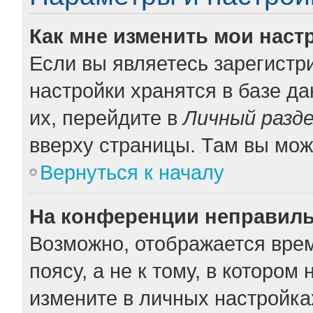
Как мне изменить мои наст
Если вы являетесь зарегистр
настройки хранятся в базе д
их, перейдите в
Личный разд
вверху страницы. Там вы мож
Вернуться к началу
На конференции неправиль
Возможно, отображается врем
поясу, а не к тому, в котором
измените в личных настройках