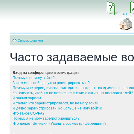
FAQ
Список форумов
Часто задаваемые в
Вход на конференцию и регистрация
Почему я не могу войти?
Зачем мне вообще нужно регистрироваться?
Почему мне периодически приходится повторять ввод имени и парол
Как сделать, чтобы я не появлялся в списке активных пользователей?
Я забыл пароль!
Я только что зарегистрировался, но не могу войти!
Я давно зарегистрирован, но больше не могу войти!
Что такое COPPA?
Почему я не могу зарегистрироваться?
Что делает функция «Удалить cookies конференции»?