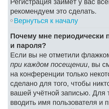
Регистрация займёт у вас все
рекомендуем это сделать.
Вернуться к началу
Почему мне периодически 
и пароля?
Если вы не отметили флажко
при каждом посещении
, вы 
на конференции только некот
сделано для того, чтобы никт
вашей учётной записью. Для 
вводить имя пользователя и 