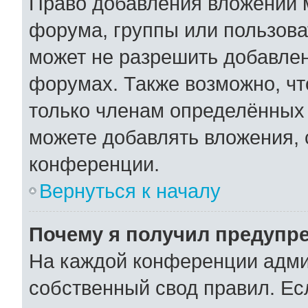
Право добавления вложений 
форума, группы или пользов
может не разрешить добавле
форумах. Также возможно, ч
только членам определённых 
можете добавлять вложения,
конференции.
Вернуться к началу
Почему я получил предупр
На каждой конференции адми
собственный свод правил. Ес