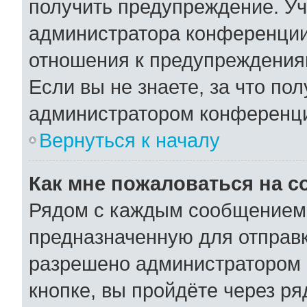
получить предупреждение. Уч
администратора конференции,
отношения к предупреждения
Если вы не знаете, за что по
администратором конференц
Вернуться к началу
Как мне пожаловаться на 
Рядом с каждым сообщением 
предназначенную для отправк
разрешено администратором 
кнопке, вы пройдёте через р