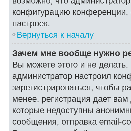
возможно, что администратор
конфигурацию конференции, 
настроек.
Вернуться к началу
Зачем мне вообще нужно р
Вы можете этого и не делать. 
администратор настроил кон
зарегистрироваться, чтобы р
менее, регистрация дает вам
которые недоступны анонимн
сообщения, отправка email-со