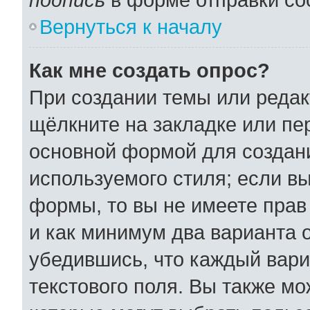
Вернуться к началу
Как мне создать опрос?
При создании темы или реда
щёлкните на закладке или п
основной формой для создани
используемого стиля; если вы
формы, то вы не имеете прав
и как минимум два варианта 
убедившись, что каждый вари
текстового поля. Вы также мо