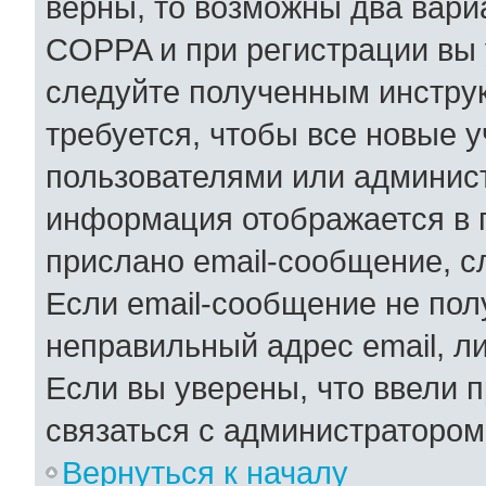
верны, то возможны два вари
COPPA и при регистрации вы у
следуйте полученным инстру
требуется, чтобы все новые 
пользователями или админист
информация отображается в 
прислано email-сообщение, с
Если email-сообщение не полу
неправильный адрес email, л
Если вы уверены, что ввели 
связаться с администратором
Вернуться к началу