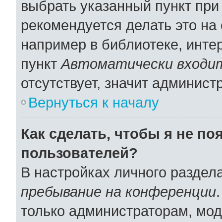
выбрать указанный пункт при
рекомендуется делать это н
например в библиотеке, интер
пункт
Автоматически входит
отсутствует, значит админист
Вернуться к началу
Как сделать, чтобы я не по
пользователей?
В настройках личного раздел
пребывание на конференции
только администраторам, мод