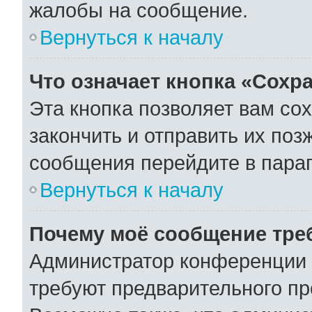
жалобы на сообщение.
Вернуться к началу
Что означает кнопка «Сохр
Эта кнопка позволяет вам со
закончить и отправить их поз
сообщения перейдите в параг
Вернуться к началу
Почему моё сообщение тре
Администратор конференции 
требуют предварительного пр