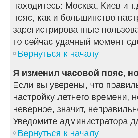
находитесь: Москва, Киев и т.
пояс, как и большинство наст
зарегистрированные пользова
то сейчас удачный момент сде
Вернуться к началу
Я изменил часовой пояс, н
Если вы уверены, что правил
настройку летнего времени, 
неверное, значит, неправильн
Уведомите администратора д
Вернуться к началу