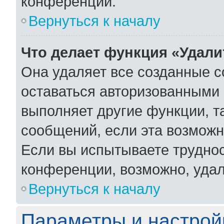
конференции.
Вернуться к началу
Что делает функция «Удали
Она удаляет все созданные c
оставаться авторизованными 
выполняет другие функции, т
сообщений, если эта возмож
Если вы испытываете труднос
конференции, возможно, удал
Вернуться к началу
Параметры и настрой