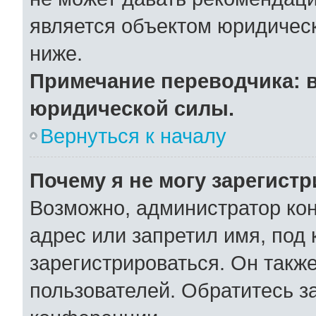
является объектом юридичес
ниже.
Примечание переводчика: в
юридической силы.
Вернуться к началу
Почему я не могу зарегист
Возможно, администратор ко
адрес или запретил имя, под
зарегистрироваться. Он такж
пользователей. Обратитесь 