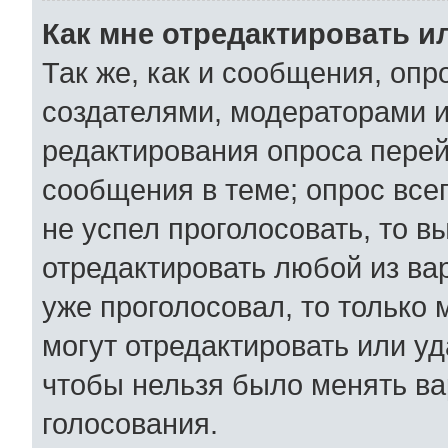
Как мне отредактировать и
Так же, как и сообщения, опр
создателями, модераторами 
редактирования опроса перей
сообщения в теме; опрос всег
не успел проголосовать, то в
отредактировать любой из вар
уже проголосовал, то только
могут отредактировать или уд
чтобы нельзя было менять ва
голосования.