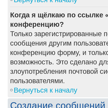
Когда я щёлкаю по ссылке «
конференцию?
Только зарегистрированные по
сообщения другим пользоват
конференцию форму, и тольк
возможность. Это сделано для
злоупотребления почтовой с
пользователями.
Вернуться к началу
Создание сообщений