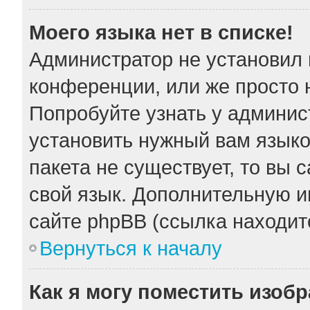
Моего языка нет в списке!
Администратор не установил 
конференции, или же просто 
Попробуйте узнать у админис
установить нужный вам языков
пакета не существует, то вы 
свой язык. Дополнительную 
сайте phpBB (ссылка находит
Вернуться к началу
Как я могу поместить изоб